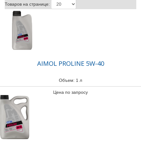
Товаров на странице:
AIMOL PROLINE 5W-40
Объем: 1 л
Цена по запросу