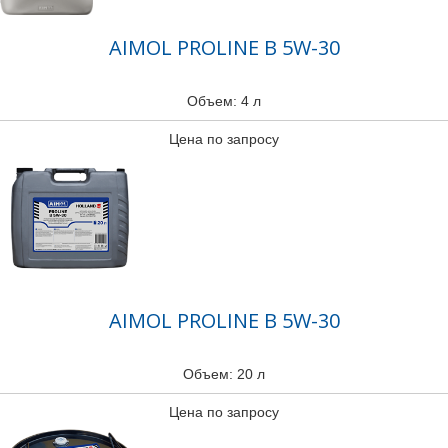
AIMOL PROLINE B 5W-30
Объем: 4 л
Цена по запросу
AIMOL PROLINE B 5W-30
Объем: 20 л
Цена по запросу