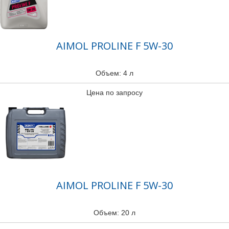
AIMOL PROLINE F 5W-30
Объем: 4 л
Цена по запросу
AIMOL PROLINE F 5W-30
Объем: 20 л