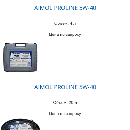
AIMOL PROLINE 5W-40
Объем: 4 л
Цена по запросу
AIMOL PROLINE 5W-40
Объем: 20 л
Цена по запросу