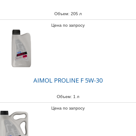
Объем: 205 л
Цена по запросу
AIMOL PROLINE F 5W-30
Объем: 1 л
Цена по запросу