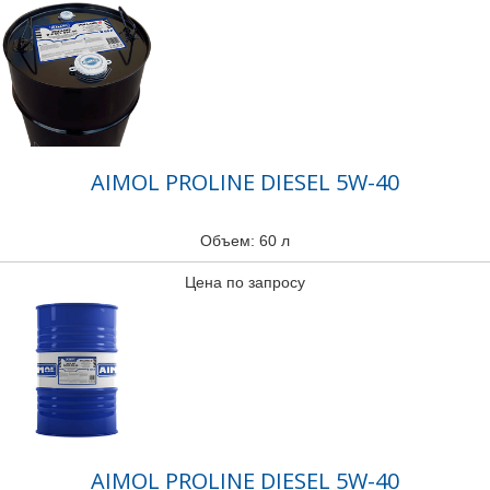
AIMOL PROLINE DIESEL 5W-40
Объем: 60 л
Цена по запросу
AIMOL PROLINE DIESEL 5W-40