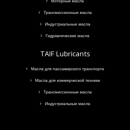
Моторные масла
Трансмиссионные масла
Индустриальные масла
Гидравлические масла
TAIF Lubricants
Масла для пассажирского транспорта
Масла для коммерческой техники
Трансмиссионные масла
Индустриальные масла