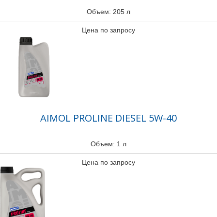
Объем: 205 л
Цена по запросу
AIMOL PROLINE DIESEL 5W-40
Объем: 1 л
Цена по запросу