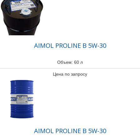
AIMOL PROLINE B 5W-30
Объем: 60 л
Цена по запросу
AIMOL PROLINE B 5W-30