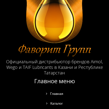
Официальный дистрибьютор брендов Aimol,
Wego и TAIF Lubricants в Казани и Республике
Татарстан
Главное меню
Главная
Каталог