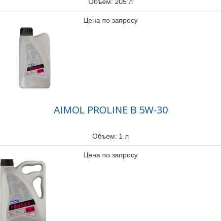
Объем: 205 л
Цена по запросу
AIMOL PROLINE B 5W-30
Объем: 1 л
Цена по запросу