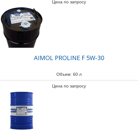
Цена по запросу
AIMOL PROLINE F 5W-30
Объем: 60 л
Цена по запросу