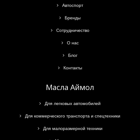
Автоспорт
Бренды
Сотрудничество
О нас
Блог
Контакты
Масла Аймол
Для легковых автомобилей
Для коммерческого транспорта и спецтехники
Для малоразмерной техники