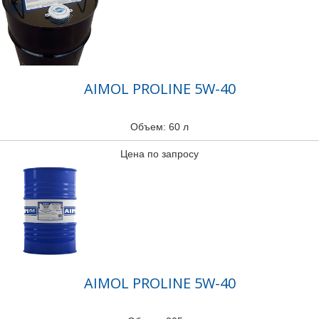
AIMOL PROLINE 5W-40
Объем: 60 л
Цена по запросу
AIMOL PROLINE 5W-40