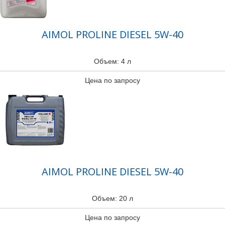
AIMOL PROLINE DIESEL 5W-40
Объем: 4 л
Цена по запросу
AIMOL PROLINE DIESEL 5W-40
Объем: 20 л
Цена по запросу