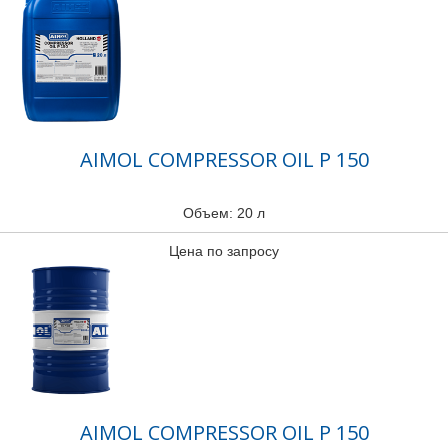
AIMOL COMPRESSOR OIL P 150
Объем: 20 л
Цена по запросу
AIMOL COMPRESSOR OIL P 150