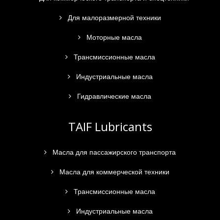
Для малоразмерной техники
Моторные масла
Трансмиссионные масла
Индустриальные масла
Гидравлические масла
TAIF Lubricants
Масла для пассажирского транспорта
Масла для коммерческой техники
Трансмиссионные масла
Индустриальные масла