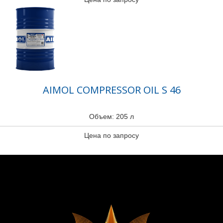
AIMOL COMPRESSOR OIL S 46
Объем: 205 л
Цена по запросу