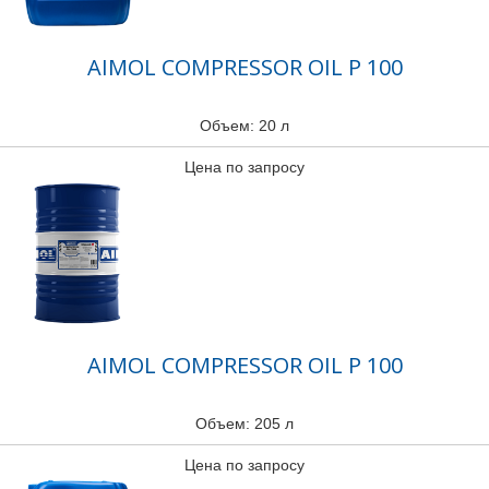
AIMOL COMPRESSOR OIL P 100
Объем: 20 л
Цена по запросу
AIMOL COMPRESSOR OIL P 100
Объем: 205 л
Цена по запросу