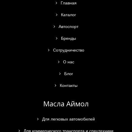
Главная
Каталог
Автоспорт
Бренды
Сотрудничество
О нас
Блог
Контакты
Масла Аймол
Для легковых автомобилей
Для коммерческого транспорта и спецтехники