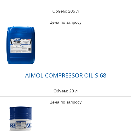
Объем: 205 л
Цена по запросу
AIMOL COMPRESSOR OIL S 68
Объем: 20 л
Цена по запросу