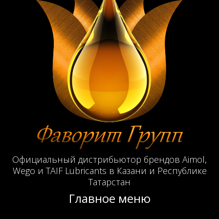
Официальный дистрибьютор брендов Aimol,
Wego и TAIF Lubricants в Казани и Республике
Татарстан
Главное меню