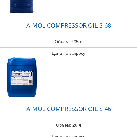
AIMOL COMPRESSOR OIL S 68
Объем: 205 л
Цена по запросу
AIMOL COMPRESSOR OIL S 46
Объем: 20 л
Цена по запросу