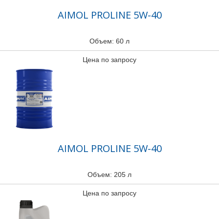
AIMOL PROLINE 5W-40
Объем: 60 л
Цена по запросу
AIMOL PROLINE 5W-40
Объем: 205 л
Цена по запросу