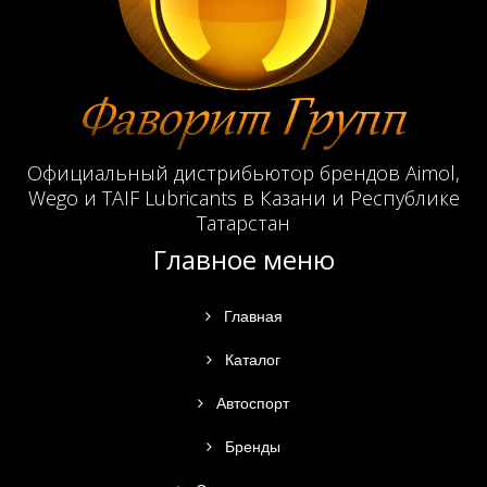
Официальный дистрибьютор брендов Aimol,
Wego и TAIF Lubricants в Казани и Республике
Татарстан
Главное меню
Главная
Каталог
Автоспорт
Бренды