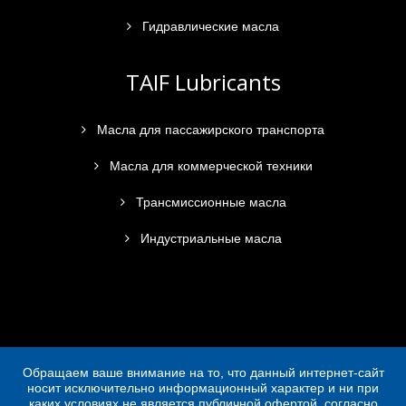
Гидравлические масла
TAIF Lubricants
Масла для пассажирского транспорта
Масла для коммерческой техники
Трансмиссионные масла
Индустриальные масла
Обращаем ваше внимание на то, что данный интернет-сайт
носит исключительно информационный характер и ни при
каких условиях не является публичной офертой, согласно