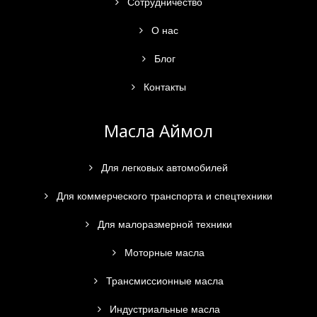
Сотрудничество
О нас
Блог
Контакты
Масла Аймол
Для легковых автомобилей
Для коммерческого транспорта и спецтехники
Для малоразмерной техники
Моторные масла
Трансмиссионные масла
Индустриальные масла