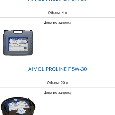
Объем: 4 л
Цена по запросу
AIMOL PROLINE F 5W-30
Объем: 20 л
Цена по запросу