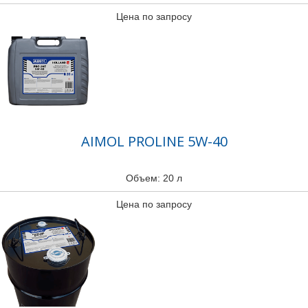
Цена по запросу
AIMOL PROLINE 5W-40
Объем: 20 л
Цена по запросу