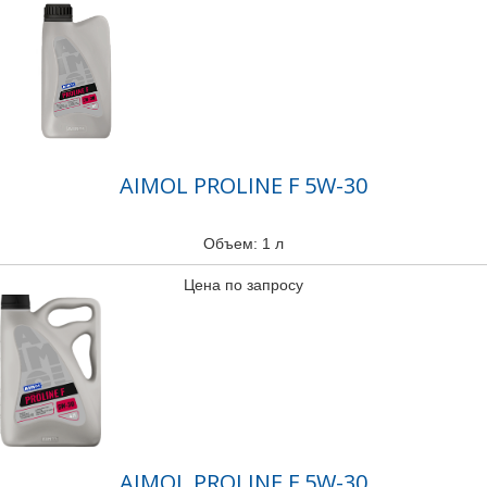
AIMOL PROLINE F 5W-30
Объем: 1 л
Цена по запросу
AIMOL PROLINE F 5W-30