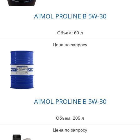
AIMOL PROLINE B 5W-30
Объем: 60 л
Цена по запросу
AIMOL PROLINE B 5W-30
Объем: 205 л
Цена по запросу