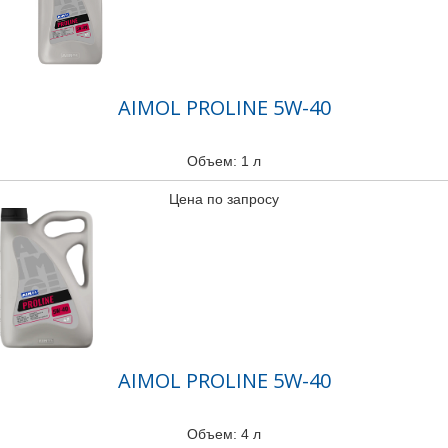
AIMOL PROLINE 5W-40
Объем: 1 л
Цена по запросу
AIMOL PROLINE 5W-40
Объем: 4 л