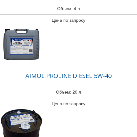
Объем: 4 л
Цена по запросу
AIMOL PROLINE DIESEL 5W-40
Объем: 20 л
Цена по запросу