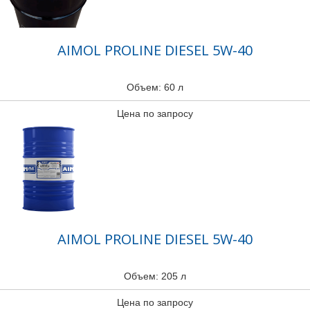
AIMOL PROLINE DIESEL 5W-40
Объем: 60 л
Цена по запросу
AIMOL PROLINE DIESEL 5W-40
Объем: 205 л
Цена по запросу