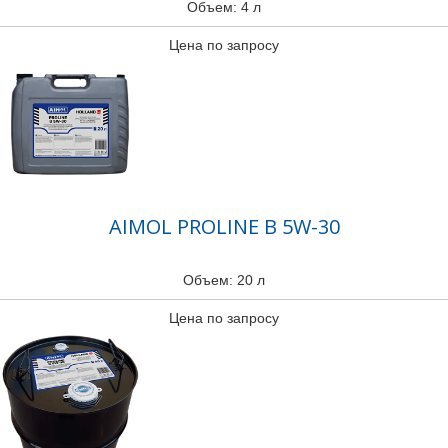
Объем: 4 л
Цена по запросу
AIMOL PROLINE B 5W-30
Объем: 20 л
Цена по запросу