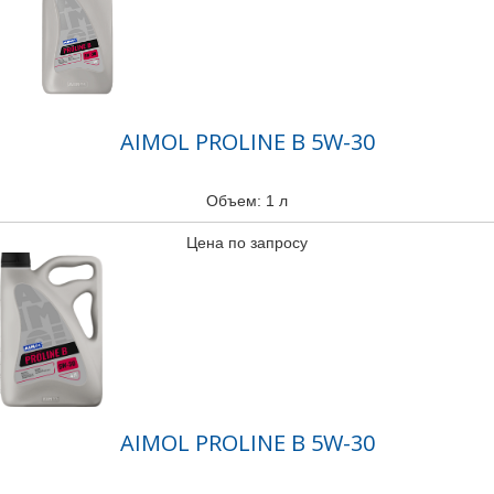
AIMOL PROLINE B 5W-30
Объем: 1 л
Цена по запросу
AIMOL PROLINE B 5W-30