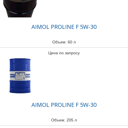
AIMOL PROLINE F 5W-30
Объем: 60 л
Цена по запросу
AIMOL PROLINE F 5W-30
Объем: 205 л