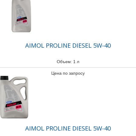
AIMOL PROLINE DIESEL 5W-40
Объем: 1 л
Цена по запросу
AIMOL PROLINE DIESEL 5W-40