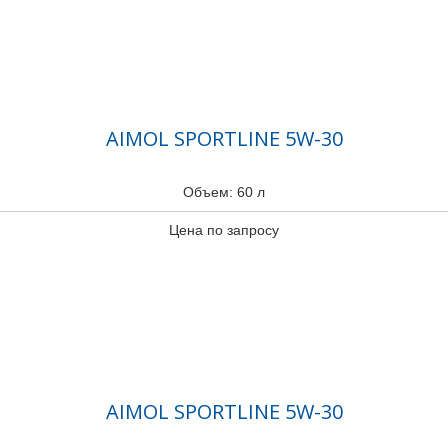
AIMOL SPORTLINE 5W-30
Объем: 60 л
Цена по запросу
AIMOL SPORTLINE 5W-30