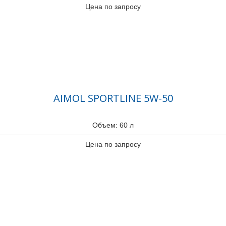
Цена по запросу
AIMOL SPORTLINE 5W-50
Объем: 60 л
Цена по запросу