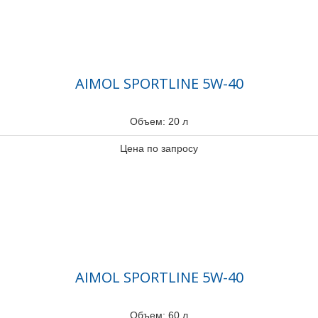
AIMOL SPORTLINE 5W-40
Объем: 20 л
Цена по запросу
AIMOL SPORTLINE 5W-40
Объем: 60 л