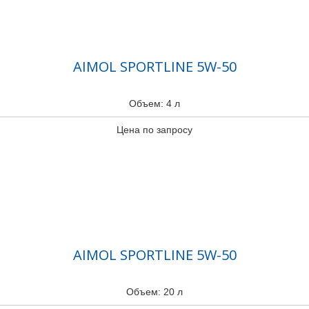
AIMOL SPORTLINE 5W-50
Объем: 4 л
Цена по запросу
AIMOL SPORTLINE 5W-50
Объем: 20 л