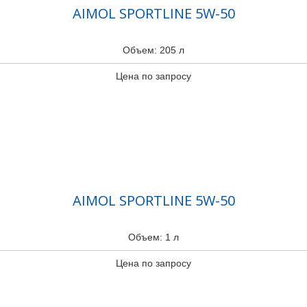
AIMOL SPORTLINE 5W-50
Объем: 205 л
Цена по запросу
AIMOL SPORTLINE 5W-50
Объем: 1 л
Цена по запросу