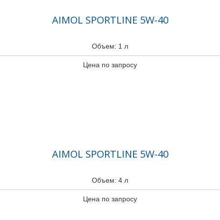
AIMOL SPORTLINE 5W-40
Объем: 1 л
Цена по запросу
AIMOL SPORTLINE 5W-40
Объем: 4 л
Цена по запросу