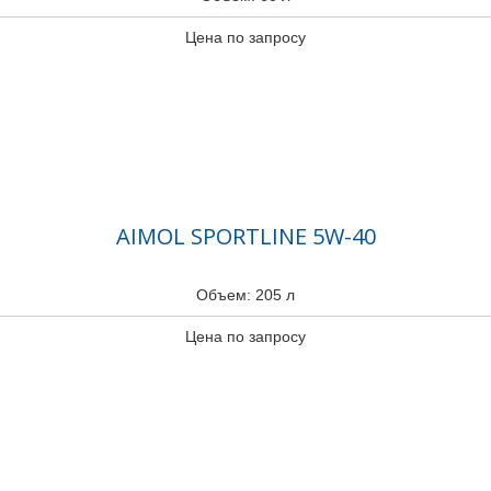
Цена по запросу
AIMOL SPORTLINE 5W-40
Объем: 205 л
Цена по запросу