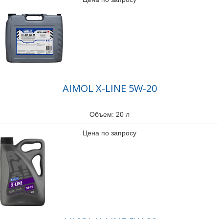
AIMOL X-LINE 5W-20
Объем: 20 л
Цена по запросу