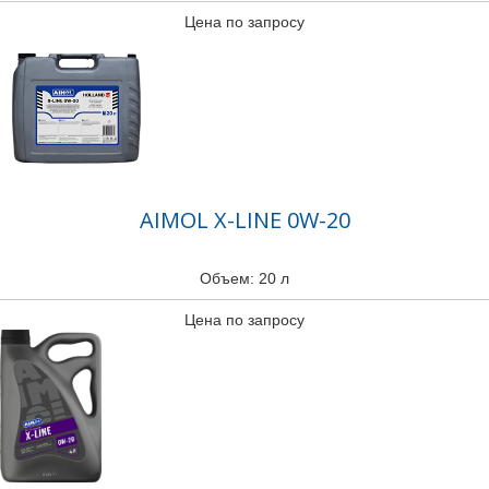
Цена по запросу
AIMOL X-LINE 0W-20
Объем: 20 л
Цена по запросу