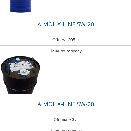
AIMOL X-LINE 5W-20
Объем: 205 л
Цена по запросу
AIMOL X-LINE 5W-20
Объем: 60 л
Цена по запросу