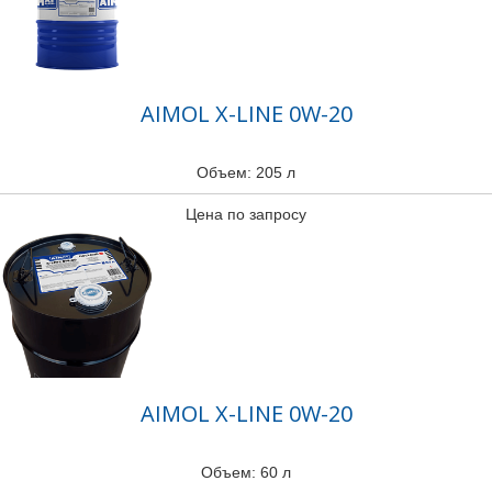
AIMOL X-LINE 0W-20
Объем: 205 л
Цена по запросу
AIMOL X-LINE 0W-20
Объем: 60 л