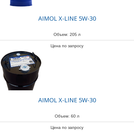
AIMOL X-LINE 5W-30
Объем: 205 л
Цена по запросу
AIMOL X-LINE 5W-30
Объем: 60 л
Цена по запросу