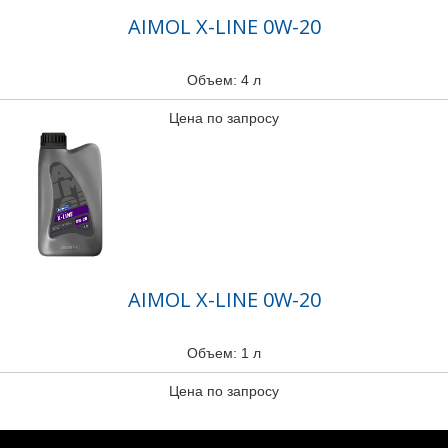
AIMOL X-LINE 0W-20
Объем: 4 л
Цена по запросу
AIMOL X-LINE 0W-20
Объем: 1 л
Цена по запросу