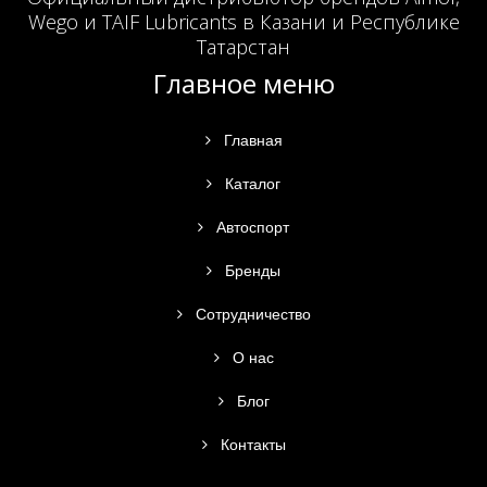
Wego и TAIF Lubricants в Казани и Республике
Татарстан
Главное меню
Главная
Каталог
Автоспорт
Бренды
Сотрудничество
О нас
Блог
Контакты