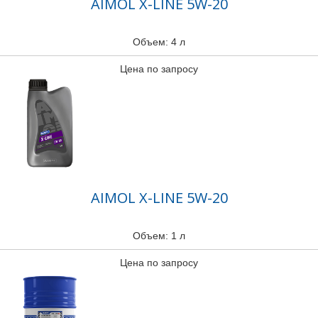
AIMOL X-LINE 5W-20
Объем: 4 л
Цена по запросу
AIMOL X-LINE 5W-20
Объем: 1 л
Цена по запросу