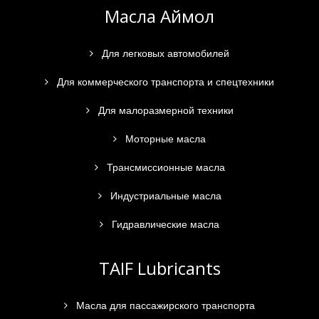
Масла Аймол
Для легковых автомобилей
Для коммерческого транспорта и спецтехники
Для малоразмерной техники
Моторные масла
Трансмиссионные масла
Индустриальные масла
Гидравлические масла
TAIF Lubricants
Масла для пассажирского транспорта