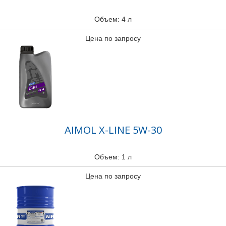
Объем: 4 л
Цена по запросу
AIMOL X-LINE 5W-30
Объем: 1 л
Цена по запросу