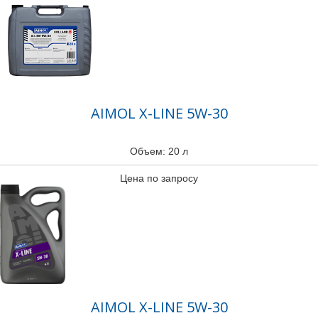
AIMOL X-LINE 5W-30
Объем: 20 л
Цена по запросу
AIMOL X-LINE 5W-30