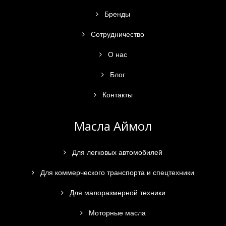
Бренды
Сотрудничество
О нас
Блог
Контакты
Масла Аймол
Для легковых автомобилей
Для коммерческого транспорта и спецтехники
Для малоразмерной техники
Моторные масла