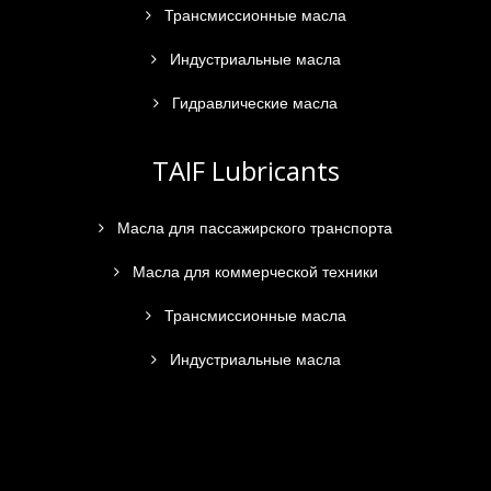
Трансмиссионные масла
Индустриальные масла
Гидравлические масла
TAIF Lubricants
Масла для пассажирского транспорта
Масла для коммерческой техники
Трансмиссионные масла
Индустриальные масла