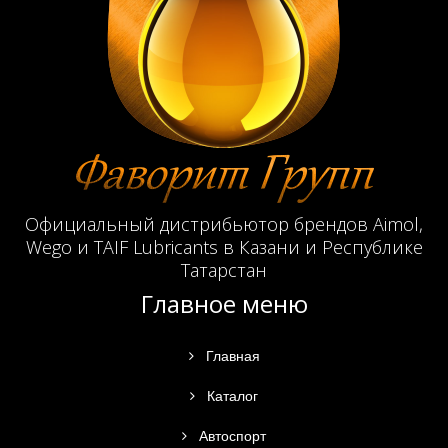
Официальный дистрибьютор брендов Aimol,
Wego и TAIF Lubricants в Казани и Республике
Татарстан
Главное меню
Главная
Каталог
Автоспорт