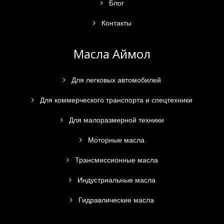
Блог
Контакты
Масла Аймол
Для легковых автомобилей
Для коммерческого транспорта и спецтехники
Для малоразмерной техники
Моторные масла
Трансмиссионные масла
Индустриальные масла
Гидравлические масла