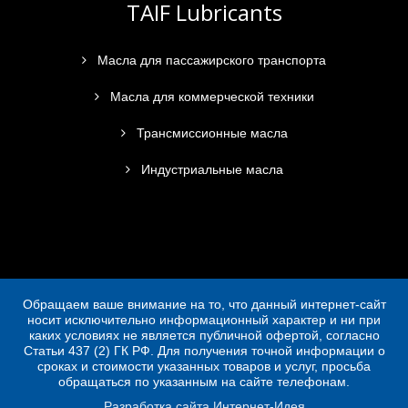
TAIF Lubricants
Масла для пассажирского транспорта
Масла для коммерческой техники
Трансмиссионные масла
Индустриальные масла
Обращаем ваше внимание на то, что данный интернет-сайт
носит исключительно информационный характер и ни при
каких условиях не является публичной офертой, согласно
Статьи 437 (2) ГК РФ. Для получения точной информации о
сроках и стоимости указанных товаров и услуг, просьба
обращаться по указанным на сайте телефонам.
Разработка сайта Интернет-Идея