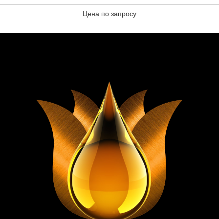
Цена по запросу