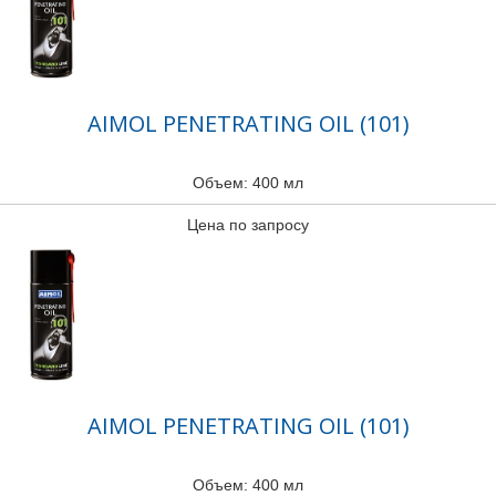
AIMOL PENETRATING OIL (101)
Объем: 400 мл
Цена по запросу
AIMOL PENETRATING OIL (101)
Объем: 400 мл