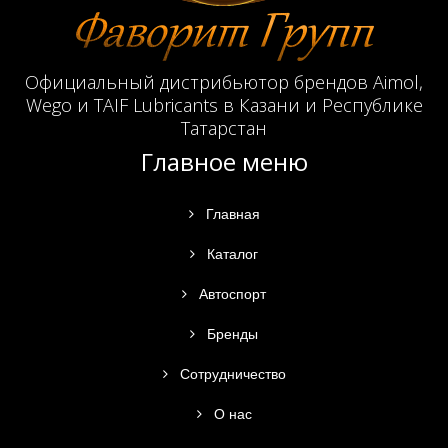
Официальный дистрибьютор брендов Aimol,
Wego и TAIF Lubricants в Казани и Республике
Татарстан
Главное меню
Главная
Каталог
Автоспорт
Бренды
Сотрудничество
О нас