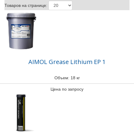
Товаров на странице:
AIMOL Grease Lithium EP 1
Объем: 18 кг
Цена по запросу