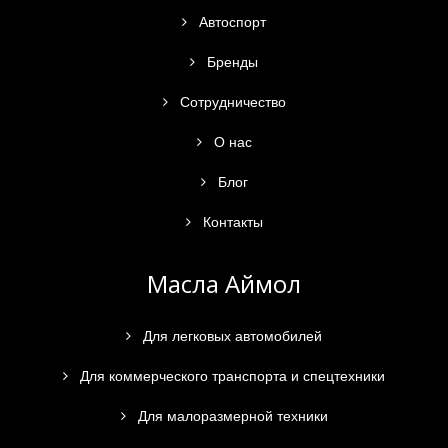
Автоспорт
Бренды
Сотрудничество
О нас
Блог
Контакты
Масла Аймол
Для легковых автомобилей
Для коммерческого транспорта и спецтехники
Для малоразмерной техники