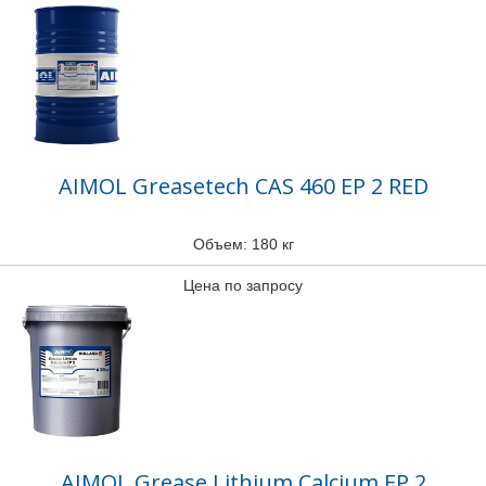
AIMOL Greasetech CAS 460 EP 2 RED
Объем: 180 кг
Цена по запросу
AIMOL Grease Lithium Calcium EP 2