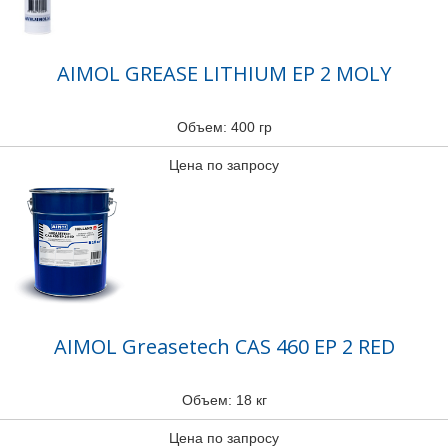
AIMOL GREASE LITHIUM EP 2 MOLY
Объем: 400 гр
Цена по запросу
AIMOL Greasetech CAS 460 EP 2 RED
Объем: 18 кг
Цена по запросу