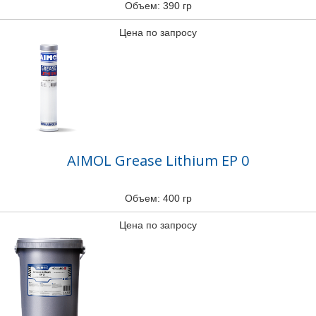
Объем: 390 гр
Цена по запросу
AIMOL Grease Lithium EP 0
Объем: 400 гр
Цена по запросу