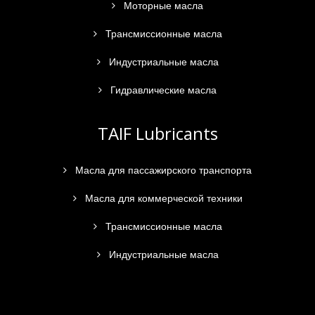
Моторные масла
Трансмиссионные масла
Индустриальные масла
Гидравлические масла
TAIF Lubricants
Масла для пассажирского транспорта
Масла для коммерческой техники
Трансмиссионные масла
Индустриальные масла