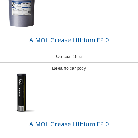
AIMOL Grease Lithium EP 0
Объем: 18 кг
Цена по запросу
AIMOL Grease Lithium EP 0