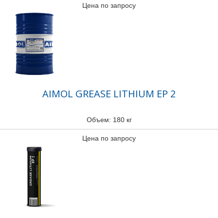
Цена по запросу
AIMOL GREASE LITHIUM EP 2
Объем: 180 кг
Цена по запросу