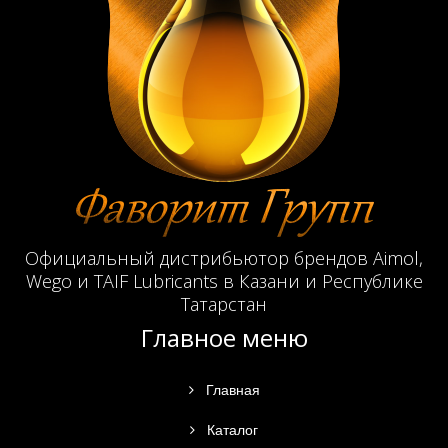
Официальный дистрибьютор брендов Aimol,
Wego и TAIF Lubricants в Казани и Республике
Татарстан
Главное меню
Главная
Каталог