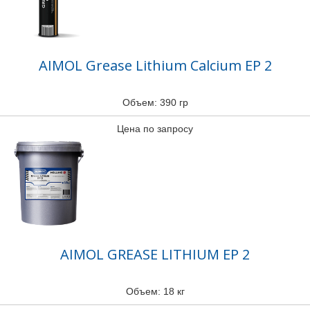
AIMOL Grease Lithium Calcium EP 2
Объем: 390 гр
Цена по запросу
AIMOL GREASE LITHIUM EP 2
Объем: 18 кг