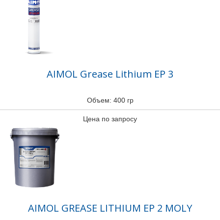
AIMOL Grease Lithium EP 3
Объем: 400 гр
Цена по запросу
AIMOL GREASE LITHIUM EP 2 MOLY