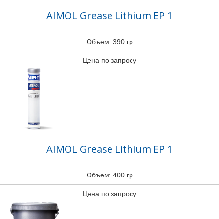
AIMOL Grease Lithium EP 1
Объем: 390 гр
Цена по запросу
AIMOL Grease Lithium EP 1
Объем: 400 гр
Цена по запросу