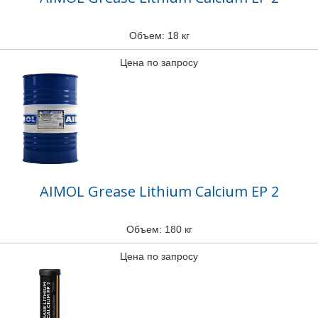
Объем: 18 кг
Цена по запросу
AIMOL Grease Lithium Calcium EP 2
Объем: 180 кг
Цена по запросу