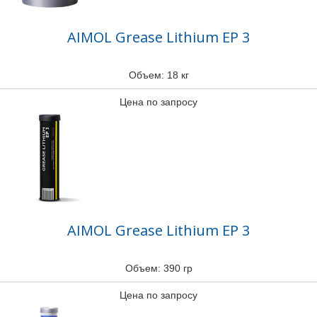
AIMOL Grease Lithium EP 3
Объем: 18 кг
Цена по запросу
AIMOL Grease Lithium EP 3
Объем: 390 гр
Цена по запросу