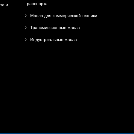
транспорта
та и
Масла для коммерческой техники
Трансмиссионные масла
Индустриальные масла