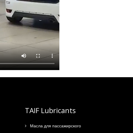
TAIF Lubricants
Масла для пассажирского