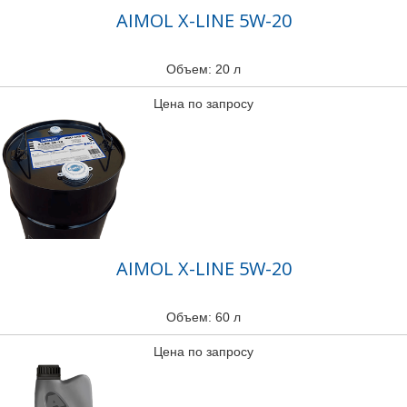
AIMOL X-LINE 5W-20
Объем: 20 л
Цена по запросу
AIMOL X-LINE 5W-20
Объем: 60 л
Цена по запросу