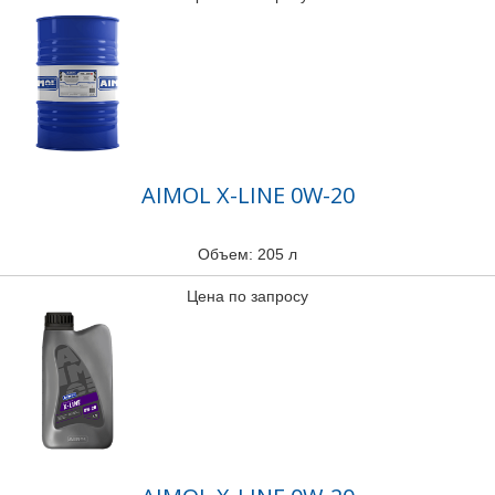
AIMOL X-LINE 0W-20
Объем: 205 л
Цена по запросу