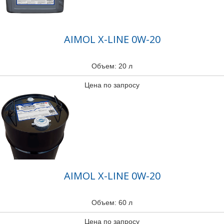
AIMOL X-LINE 0W-20
Объем: 20 л
Цена по запросу
AIMOL X-LINE 0W-20
Объем: 60 л
Цена по запросу