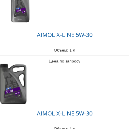
AIMOL X-LINE 5W-30
Объем: 1 л
Цена по запросу
AIMOL X-LINE 5W-30
Объем: 4 л