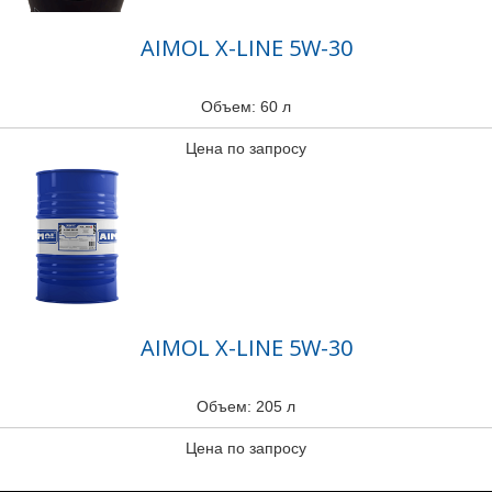
AIMOL X-LINE 5W-30
Объем: 60 л
Цена по запросу
AIMOL X-LINE 5W-30
Объем: 205 л
Цена по запросу