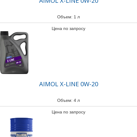
AIMOL X-LINE 0W-20
Объем: 1 л
Цена по запросу
AIMOL X-LINE 0W-20
Объем: 4 л
Цена по запросу