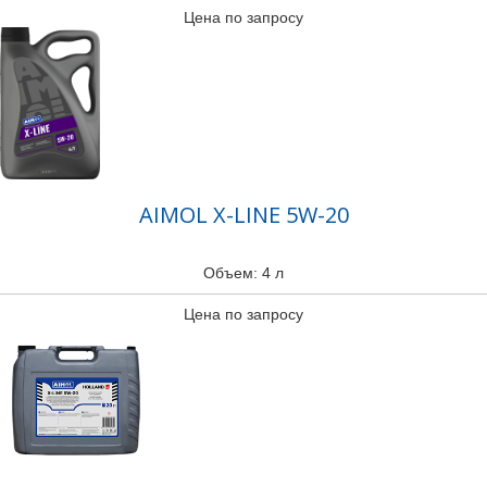
Цена по запросу
AIMOL X-LINE 5W-20
Объем: 4 л
Цена по запросу