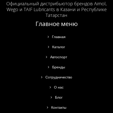
Официальный дистрибьютор брендов Aimol,
Wego и TAIF Lubricants в Казани и Республике
Татарстан
Главное меню
Главная
Каталог
Автоспорт
Бренды
Сотрудничество
О нас
Блог
Контакты