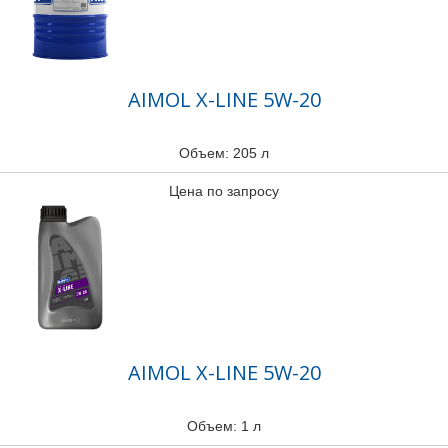
AIMOL X-LINE 5W-20
Объем: 205 л
Цена по запросу
AIMOL X-LINE 5W-20
Объем: 1 л