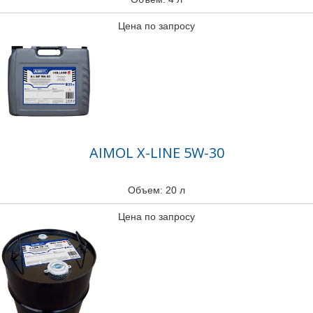
Цена по запросу
AIMOL X-LINE 5W-30
Объем: 20 л
Цена по запросу