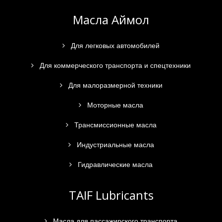
Масла Аймол
Для легковых автомобилей
Для коммерческого транспорта и спецтехники
Для малоразмерной техники
Моторные масла
Трансмиссионные масла
Индустриальные масла
Гидравлические масла
TAIF Lubricants
Масла для пассажирского транспорта