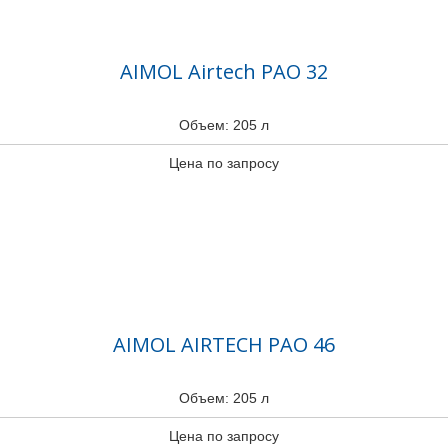
AIMOL Airtech PAO 32
Объем: 205 л
Цена по запросу
AIMOL AIRTECH PAO 46
Объем: 205 л
Цена по запросу