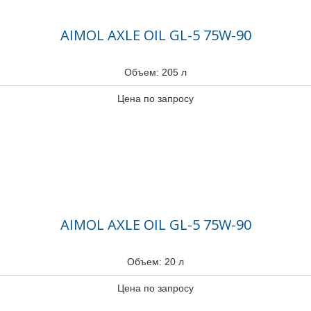
AIMOL AXLE OIL GL-5 75W-90
Объем: 205 л
Цена по запросу
AIMOL AXLE OIL GL-5 75W-90
Объем: 20 л
Цена по запросу