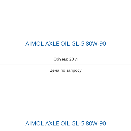
AIMOL AXLE OIL GL-5 80W-90
Объем: 20 л
Цена по запросу
AIMOL AXLE OIL GL-5 80W-90