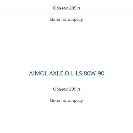
Объем: 205 л
Цена по запросу
AIMOL AXLE OIL LS 80W-90
Объем: 205 л
Цена по запросу