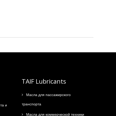
TAIF Lubricants
Масла для пассажирского
транспорта
та и
Масла для коммерческой техники