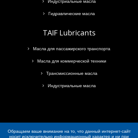
Индустриальные масла
Гидравлические масла
TAIF Lubricants
Масла для пассажирского транспорта
Масла для коммерческой техники
Трансмиссионные масла
Индустриальные масла
Обращаем ваше внимание на то, что данный интернет-сайт
носит исключительно информационный характер и ни при