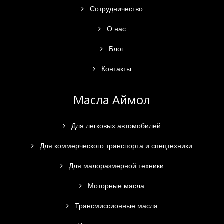
Сотрудничество
О нас
Блог
Контакты
Масла Аймол
Для легковых автомобилей
Для коммерческого транспорта и спецтехники
Для малоразмерной техники
Моторные масла
Трансмиссионные масла