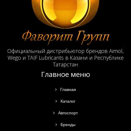
Официальный дистрибьютор брендов Aimol,
Wego и TAIF Lubricants в Казани и Республике
Татарстан
Главное меню
Главная
Каталог
Автоспорт
Бренды