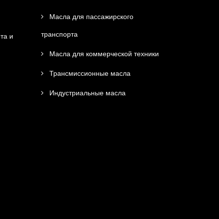
Масла для пассажирского
транспорта
та и
Масла для коммерческой техники
Трансмиссионные масла
Индустриальные масла