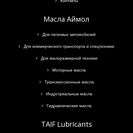
Контакты
Масла Аймол
Для легковых автомобилей
Для коммерческого транспорта и спецтехники
Для малоразмерной техники
Моторные масла
Трансмиссионные масла
Индустриальные масла
Гидравлические масла
TAIF Lubricants