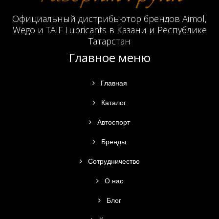
Официальный дистрибьютор брендов Aimol,
Wego и TAIF Lubricants в Казани и Республике
Татарстан
Главное меню
Главная
Каталог
Автоспорт
Бренды
Сотрудничество
О нас
Блог