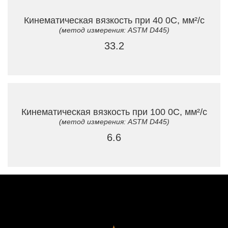
Кинематическая вязкость при 40 0C, мм²/с
(метод измерения: ASTM D445)
33.2
Кинематическая вязкость при 100 0C, мм²/с
(метод измерения: ASTM D445)
6.6