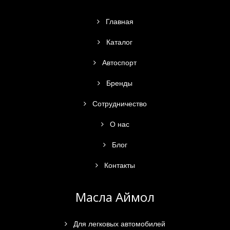
Главная
Каталог
Автоспорт
Бренды
Сотрудничество
О нас
Блог
Контакты
Масла Аймол
Для легковых автомобилей