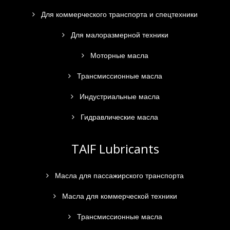
Для коммерческого транспорта и спецтехники
Для малоразмерной техники
Моторные масла
Трансмиссионные масла
Индустриальные масла
Гидравлические масла
TAIF Lubricants
Масла для пассажирского транспорта
Масла для коммерческой техники
Трансмиссионные масла