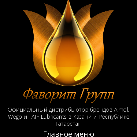
Официальный дистрибьютор брендов Aimol,
Wego и TAIF Lubricants в Казани и Республике
Татарстан
Главное меню