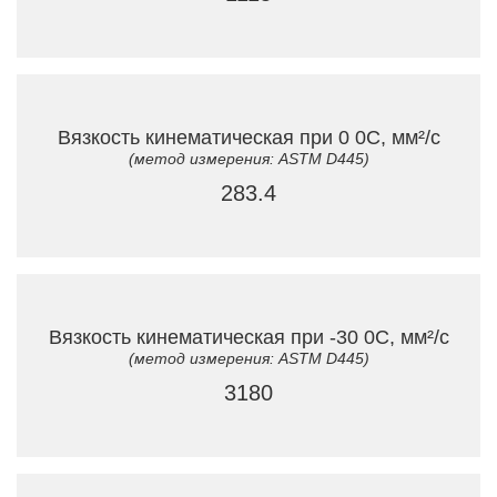
Вязкость кинематическая при 0 0C, мм²/с
(метод измерения: ASTM D445)
283.4
Вязкость кинематическая при -30 0C, мм²/с
(метод измерения: ASTM D445)
3180