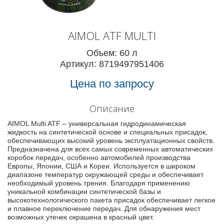
AIMOL ATF MULTI
Объем: 60 л
Артикул: 8719497951406
Цена по запросу
Описание
AIMOL Multi ATF – универсальная гидродинамическая
жидкость на синтетической основе и специальных присадок,
обеспечивающих высокий уровень эксплуатационных свойств.
Предназначена для всех самых современных автоматических
коробок передач, особенно автомобилей производства
Европы, Японии, США и Кореи. Используется в широком
диапазоне температур окружающей среды и обеспечивает
необходимый уровень трения. Благодаря применению
уникальной комбинации синтетической базы и
высокотехнологического пакета присадок обеспечивает легкое
и плавное переключение передач. Для обнаружения мест
возможных утечек окрашена в красный цвет.