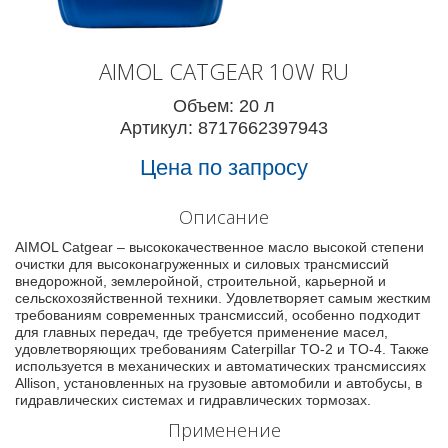
AIMOL CATGEAR 10W RU
Объем: 20 л
Артикул: 8717662397943
Цена по запросу
Описание
AIMOL Catgear – высококачественное масло высокой степени
очистки для высоконагруженных и силовых трансмиссий
внедорожной, землеройной, строительной, карьерной и
сельскохозяйственной техники. Удовлетворяет самым жестким
требованиям современных трансмиссий, особенно подходит
для главных передач, где требуется применение масел,
удовлетворяющих требованиям Caterpillar TO-2 и TO-4. Также
используется в механических и автоматических трансмиссиях
Allison, установленных на грузовые автомобили и автобусы, в
гидравлических системах и гидравлических тормозах.
Применение