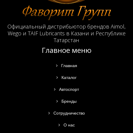
Официальный дистрибьютор брендов Aimol,
Wego и TAIF Lubricants в Казани и Республике
Татарстан
Главное меню
Главная
Каталог
Автоспорт
Бренды
Сотрудничество
О нас