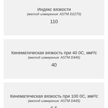
Индекс вязкости
(метод измерения: ASTM D2270)
110
Кинематическая вязкость при 40 0C, мм²/с
(метод измерения: ASTM D445)
40
Кинематическая вязкость при 100 0C, мм²/с
(метод измерения: ASTM D445)