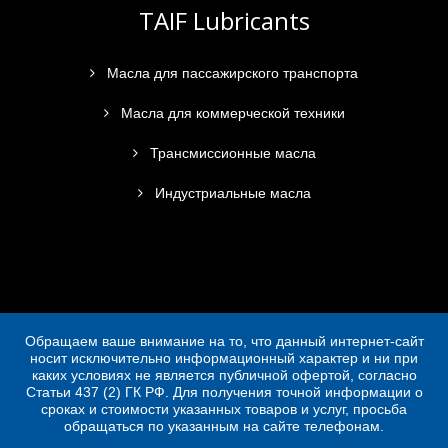
TAIF Lubricants
Масла для пассажирского транспорта
Масла для коммерческой техники
Трансмиссионные масла
Индустриальные масла
Обращаем ваше внимание на то, что данный интернет-сайт
носит исключительно информационный характер и ни при
каких условиях не является публичной офертой, согласно
Статьи 437 (2) ГК РФ. Для получения точной информации о
сроках и стоимости указанных товаров и услуг, просьба
обращаться по указанным на сайте телефонам.