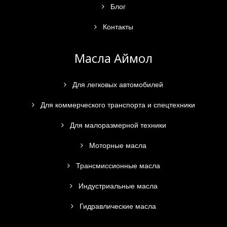
Блог
Контакты
Масла Аймол
Для легковых автомобилей
Для коммерческого транспорта и спецтехники
Для малоразмерной техники
Моторные масла
Трансмиссионные масла
Индустриальные масла
Гидравлические масла