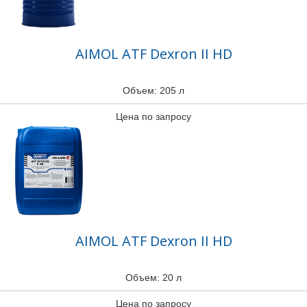
AIMOL ATF Dexron II HD
Объем: 205 л
Цена по запросу
AIMOL ATF Dexron II HD
Объем: 20 л
Цена по запросу