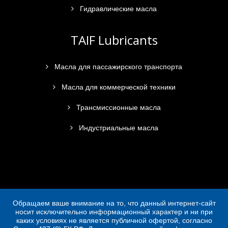
Гидравлические масла
TAIF Lubricants
Масла для пассажирского транспорта
Масла для коммерческой техники
Трансмиссионные масла
Индустриальные масла
Обращаем ваше внимание на то, что данный интернет-сайт
носит исключительно информационный характер и ни при
каких условиях не является публичной офертой, согласно