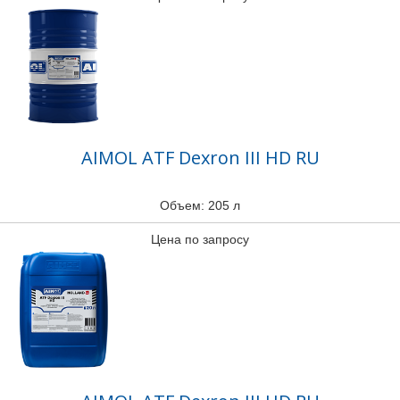
AIMOL ATF Dexron III HD RU
Объем: 205 л
Цена по запросу