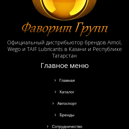
Официальный дистрибьютор брендов Aimol,
Wego и TAIF Lubricants в Казани и Республике
Татарстан
Главное меню
Главная
Каталог
Автоспорт
Бренды
Сотрудничество