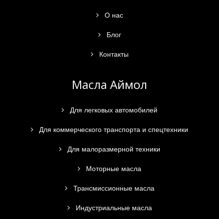
О нас
Блог
Контакты
Масла Аймол
Для легковых автомобилей
Для коммерческого транспорта и спецтехники
Для малоразмерной техники
Моторные масла
Трансмиссионные масла
Индустриальные масла