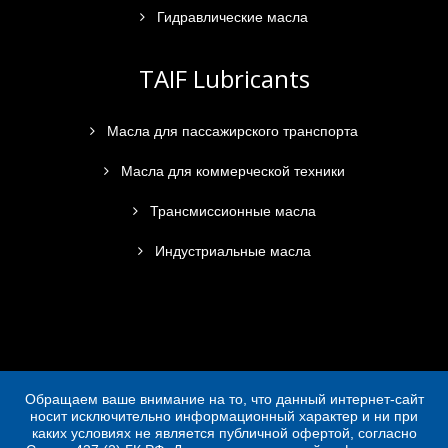
Гидравлические масла
TAIF Lubricants
Масла для пассажирского транспорта
Масла для коммерческой техники
Трансмиссионные масла
Индустриальные масла
Обращаем ваше внимание на то, что данный интернет-сайт
носит исключительно информационный характер и ни при
каких условиях не является публичной офертой, согласно