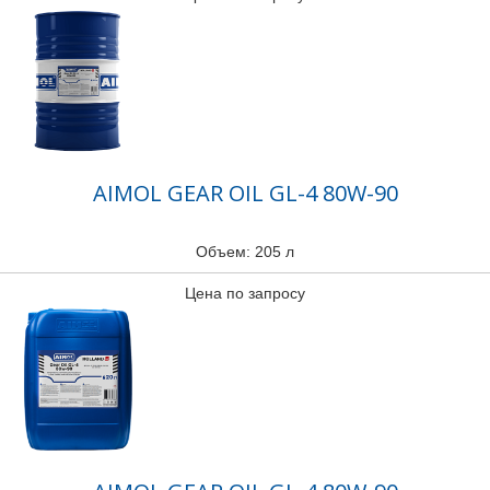
AIMOL GEAR OIL GL-4 80W-90
Объем: 205 л
Цена по запросу