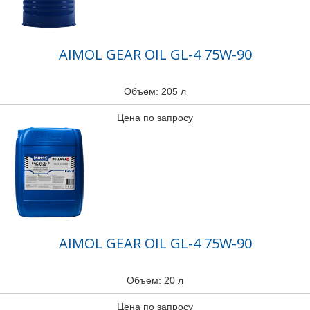
AIMOL GEAR OIL GL-4 75W-90
Объем: 205 л
Цена по запросу
AIMOL GEAR OIL GL-4 75W-90
Объем: 20 л
Цена по запросу