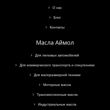
О нас
Блог
Контакты
Масла Аймол
Для легковых автомобилей
Для коммерческого транспорта и спецтехники
Для малоразмерной техники
Моторные масла
Трансмиссионные масла
Индустриальные масла