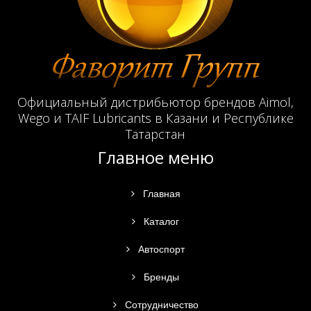
Официальный дистрибьютор брендов Aimol,
Wego и TAIF Lubricants в Казани и Республике
Татарстан
Главное меню
Главная
Каталог
Автоспорт
Бренды
Сотрудничество