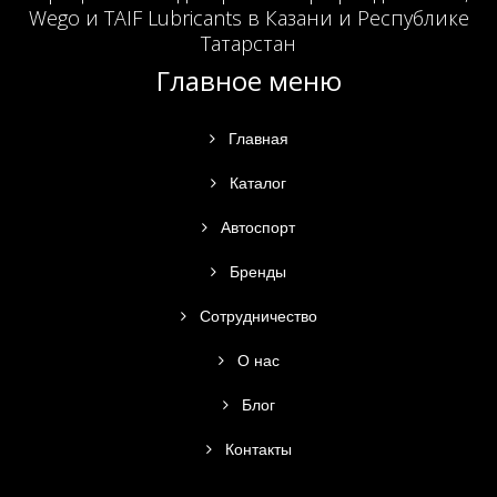
Wego и TAIF Lubricants в Казани и Республике
Татарстан
Главное меню
Главная
Каталог
Автоспорт
Бренды
Сотрудничество
О нас
Блог
Контакты