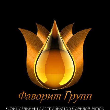
Официальный дистрибьютор брендов Aimol,