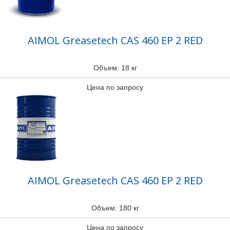
AIMOL Greasetech CAS 460 EP 2 RED
Объем: 18 кг
Цена по запросу
AIMOL Greasetech CAS 460 EP 2 RED
Объем: 180 кг
Цена по запросу