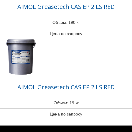
AIMOL Greasetech CAS EP 2 LS RED
Объем: 190 кг
Цена по запросу
AIMOL Greasetech CAS EP 2 LS RED
Объем: 19 кг
Цена по запросу