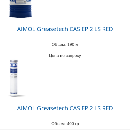
AIMOL Greasetech CAS EP 2 LS RED
Объем: 190 кг
Цена по запросу
AIMOL Greasetech CAS EP 2 LS RED
Объем: 400 гр