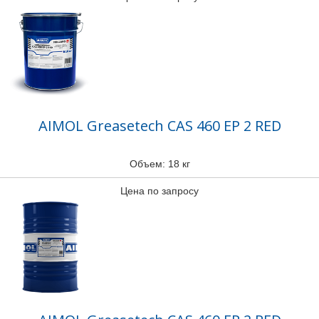
AIMOL Greasetech CAS 460 EP 2 RED
Объем: 18 кг
Цена по запросу