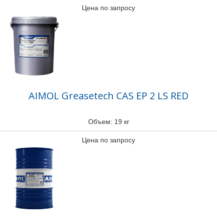
Цена по запросу
AIMOL Greasetech CAS EP 2 LS RED
Объем: 19 кг
Цена по запросу