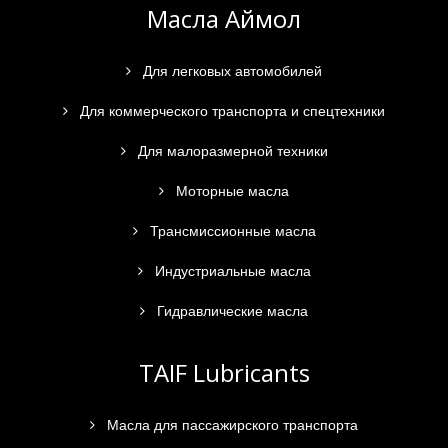
Масла Аймол
Для легковых автомобилей
Для коммерческого транспорта и спецтехники
Для малоразмерной техники
Моторные масла
Трансмиссионные масла
Индустриальные масла
Гидравлические масла
TAIF Lubricants
Масла для пассажирского транспорта