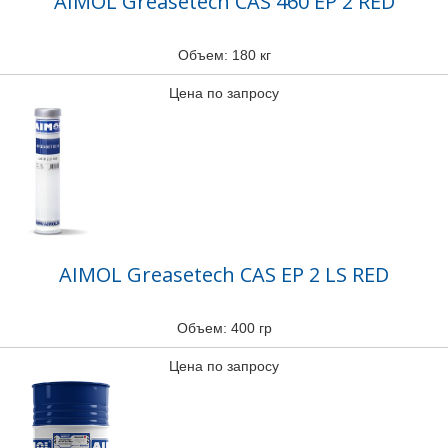
AIMOL Greasetech CAS 460 EP 2 RED
Объем: 180 кг
Цена по запросу
AIMOL Greasetech CAS EP 2 LS RED
Объем: 400 гр
Цена по запросу