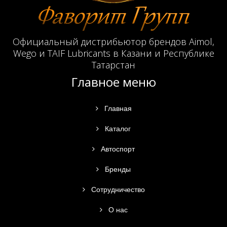
Официальный дистрибьютор брендов Aimol,
Wego и TAIF Lubricants в Казани и Республике
Татарстан
Главное меню
Главная
Каталог
Автоспорт
Бренды
Сотрудничество
О нас