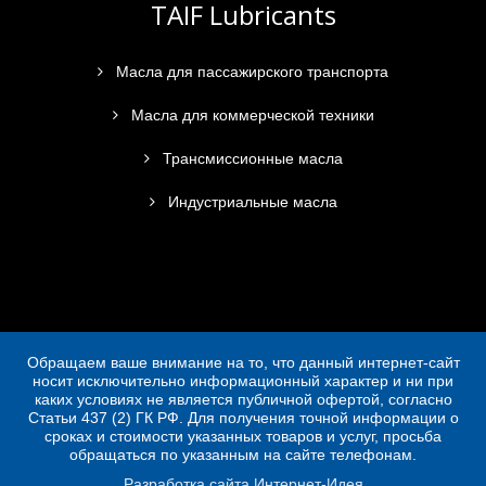
TAIF Lubricants
Масла для пассажирского транспорта
Масла для коммерческой техники
Трансмиссионные масла
Индустриальные масла
Обращаем ваше внимание на то, что данный интернет-сайт
носит исключительно информационный характер и ни при
каких условиях не является публичной офертой, согласно
Статьи 437 (2) ГК РФ. Для получения точной информации о
сроках и стоимости указанных товаров и услуг, просьба
обращаться по указанным на сайте телефонам.
Разработка сайта Интернет-Идея