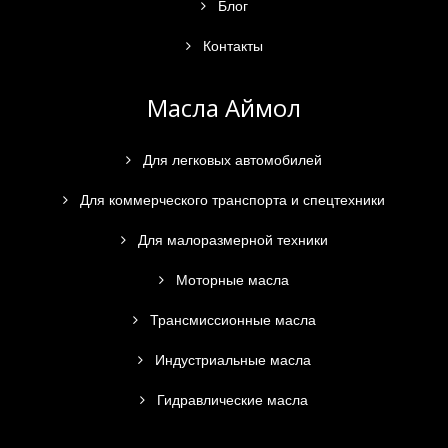
Блог
Контакты
Масла Аймол
Для легковых автомобилей
Для коммерческого транспорта и спецтехники
Для малоразмерной техники
Моторные масла
Трансмиссионные масла
Индустриальные масла
Гидравлические масла