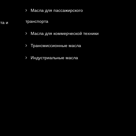
Масла для пассажирского
транспорта
та и
Масла для коммерческой техники
Трансмиссионные масла
Индустриальные масла