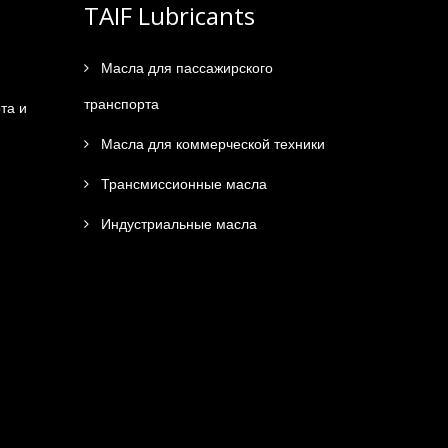
TAIF Lubricants
Масла для пассажирского
транспорта
та и
Масла для коммерческой техники
Трансмиссионные масла
Индустриальные масла