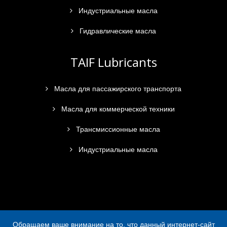
Индустриальные масла
Гидравлические масла
TAIF Lubricants
Масла для пассажирского транспорта
Масла для коммерческой техники
Трансмиссионные масла
Индустриальные масла
Обращаем ваше внимание на то, что данный интернет-сайт