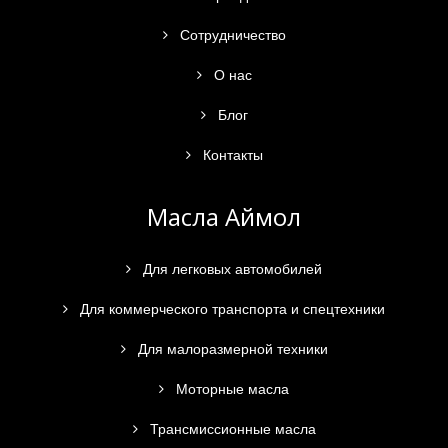
Сотрудничество
О нас
Блог
Контакты
Масла Аймол
Для легковых автомобилей
Для коммерческого транспорта и спецтехники
Для малоразмерной техники
Моторные масла
Трансмиссионные масла