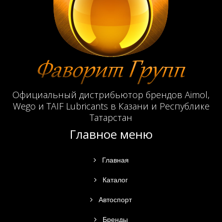
Официальный дистрибьютор брендов Aimol,
Wego и TAIF Lubricants в Казани и Республике
Татарстан
Главное меню
Главная
Каталог
Автоспорт
Бренды