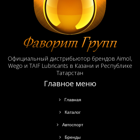
Официальный дистрибьютор брендов Aimol,
Wego и TAIF Lubricants в Казани и Республике
Татарстан
Главное меню
Главная
Каталог
Автоспорт
Бренды