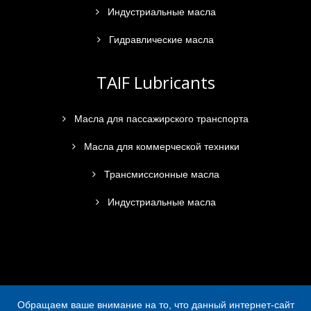
Индустриальные масла
Гидравлические масла
TAIF Lubricants
Масла для пассажирского транспорта
Масла для коммерческой техники
Трансмиссионные масла
Индустриальные масла
Обращаем ваше внимание на то, что данный интернет-сайт