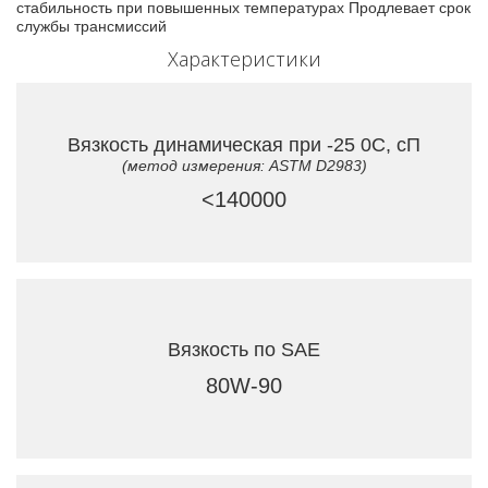
стабильность при повышенных температурах Продлевает срок
службы трансмиссий
Характеристики
Вязкость динамическая при -25 0C, сП
(метод измерения: ASTM D2983)
<140000
Вязкость по SAE
80W-90