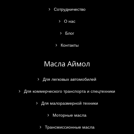
Сотрудничество
О нас
Блог
Контакты
Масла Аймол
Для легковых автомобилей
Для коммерческого транспорта и спецтехники
Для малоразмерной техники
Моторные масла
Трансмиссионные масла