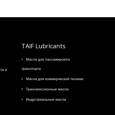
TAIF Lubricants
Масла для пассажирского
транспорта
та и
Масла для коммерческой техники
Трансмиссионные масла
Индустриальные масла