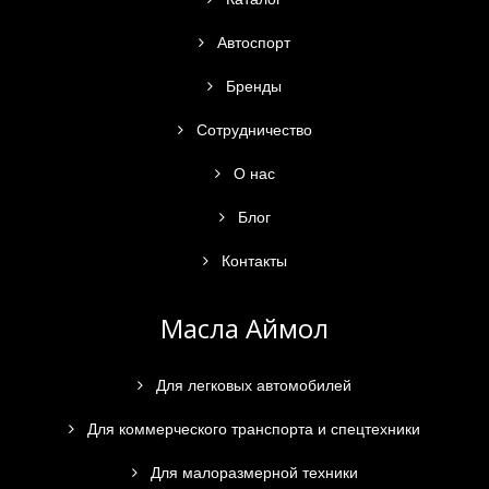
Автоспорт
Бренды
Сотрудничество
О нас
Блог
Контакты
Масла Аймол
Для легковых автомобилей
Для коммерческого транспорта и спецтехники
Для малоразмерной техники