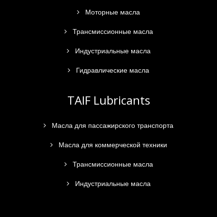
Моторные масла
Трансмиссионные масла
Индустриальные масла
Гидравлические масла
TAIF Lubricants
Масла для пассажирского транспорта
Масла для коммерческой техники
Трансмиссионные масла
Индустриальные масла