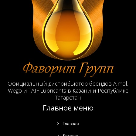
Официальный дистрибьютор брендов Aimol,
Wego и TAIF Lubricants в Казани и Республике
Татарстан
Главное меню
Главная
Каталог