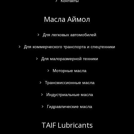
Контакты
Масла Аймол
Для легковых автомобилей
Для коммерческого транспорта и спецтехники
Для малоразмерной техники
Моторные масла
Трансмиссионные масла
Индустриальные масла
Гидравлические масла
TAIF Lubricants