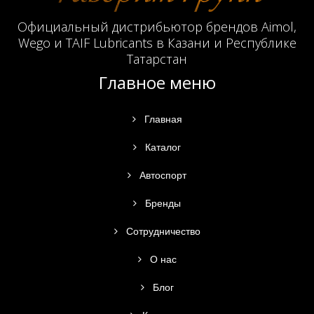
Официальный дистрибьютор брендов Aimol,
Wego и TAIF Lubricants в Казани и Республике
Татарстан
Главное меню
Главная
Каталог
Автоспорт
Бренды
Сотрудничество
О нас
Блог