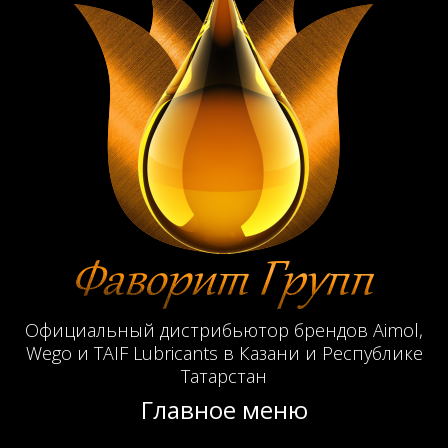
Официальный дистрибьютор брендов Aimol,
Wego и TAIF Lubricants в Казани и Республике
Татарстан
Главное меню