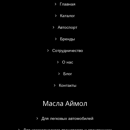
Главная
Каталог
Автоспорт
Бренды
Сотрудничество
О нас
Блог
Контакты
Масла Аймол
Для легковых автомобилей