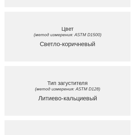
Цвет
(метод измерения: ASTM D1500)
Светло-коричневый
Тип загустителя
(метод измерения: ASTM D128)
Литиево-кальциевый