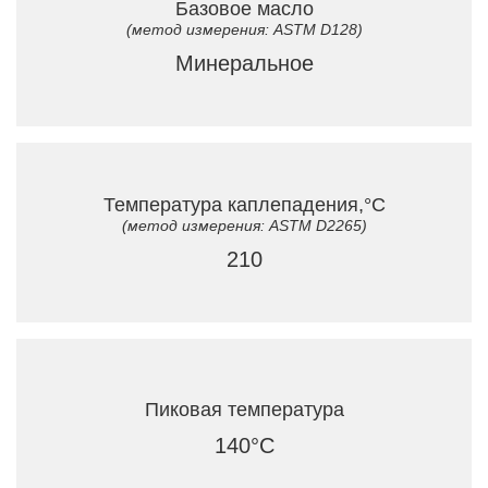
Базовое масло
(метод измерения: ASTM D128)
Минеральное
Температура каплепадения,°C
(метод измерения: ASTM D2265)
210
Пиковая температура
140°C