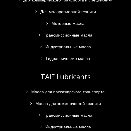
Для коммерческого транспорта и спецтехники
Для малоразмерной техники
Моторные масла
Трансмиссионные масла
Индустриальные масла
Гидравлические масла
TAIF Lubricants
Масла для пассажирского транспорта
Масла для коммерческой техники
Трансмиссионные масла
Индустриальные масла