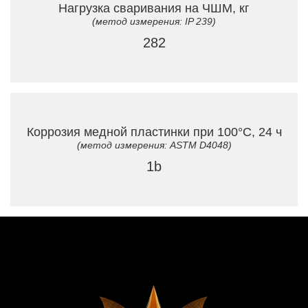
Нагрузка сваривания на ЧШМ, кг
(метод измерения: IP 239)
282
Коррозия медной пластинки при 100°C, 24 ч
(метод измерения: ASTM D4048)
1b