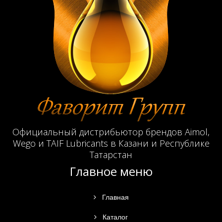
Официальный дистрибьютор брендов Aimol,
Wego и TAIF Lubricants в Казани и Республике
Татарстан
Главное меню
Главная
Каталог