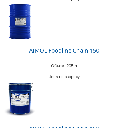
AIMOL Foodline Chain 150
Объем: 205 л
Цена по запросу