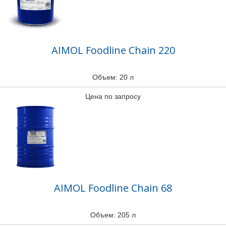
AIMOL Foodline Chain 220
Объем: 20 л
Цена по запросу
AIMOL Foodline Chain 68
Объем: 205 л