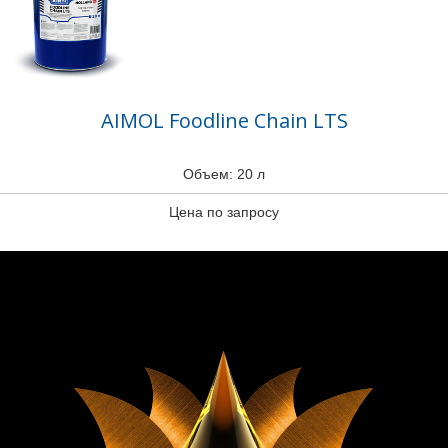
AIMOL Foodline Chain LTS
Объем: 20 л
Цена по запросу