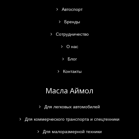
Автоспорт
Бренды
Сотрудничество
О нас
Блог
Контакты
Масла Аймол
Для легковых автомобилей
Для коммерческого транспорта и спецтехники
Для малоразмерной техники