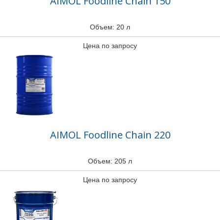
AIMOL Foodline Chain 150
Объем: 20 л
Цена по запросу
AIMOL Foodline Chain 220
Объем: 205 л
Цена по запросу