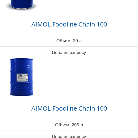
AIMOL Foodline Chain 100
Объем: 20 л
Цена по запросу
AIMOL Foodline Chain 100
Объем: 205 л
Цена по запросу