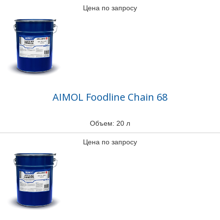
Цена по запросу
AIMOL Foodline Chain 68
Объем: 20 л
Цена по запросу