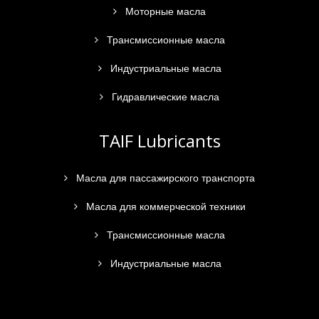
Моторные масла
Трансмиссионные масла
Индустриальные масла
Гидравлические масла
TAIF Lubricants
Масла для пассажирского транспорта
Масла для коммерческой техники
Трансмиссионные масла
Индустриальные масла