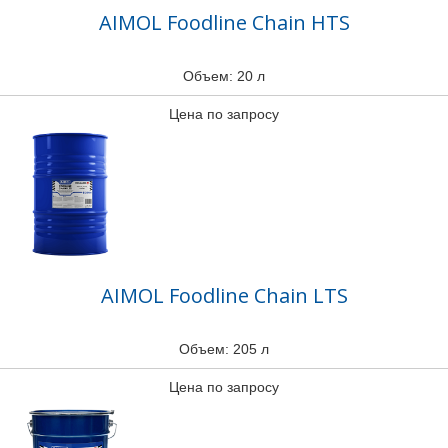
AIMOL Foodline Chain HTS
Объем: 20 л
Цена по запросу
AIMOL Foodline Chain LTS
Объем: 205 л
Цена по запросу