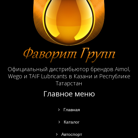
Официальный дистрибьютор брендов Aimol,
Wego и TAIF Lubricants в Казани и Республике
Татарстан
Главное меню
Главная
Каталог
Автоспорт