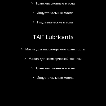
Трансмиссионные масла
Индустриальные масла
Гидравлические масла
TAIF Lubricants
Масла для пассажирского транспорта
Масла для коммерческой техники
Трансмиссионные масла
Индустриальные масла