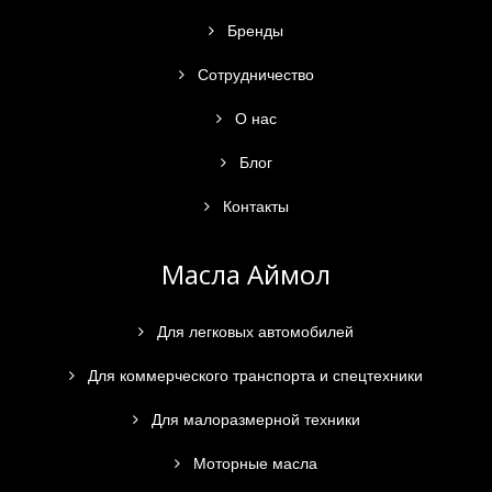
Бренды
Сотрудничество
О нас
Блог
Контакты
Масла Аймол
Для легковых автомобилей
Для коммерческого транспорта и спецтехники
Для малоразмерной техники
Моторные масла