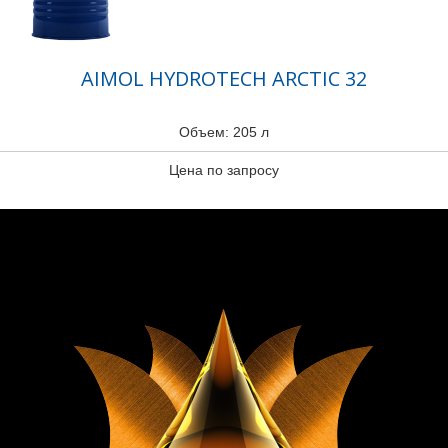
AIMOL HYDROTECH ARCTIC 32
Объем: 205 л
Цена по запросу