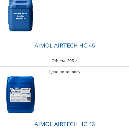
AIMOL AIRTECH HC 46
Объем: 205 л
Цена по запросу
AIMOL AIRTECH HC 46