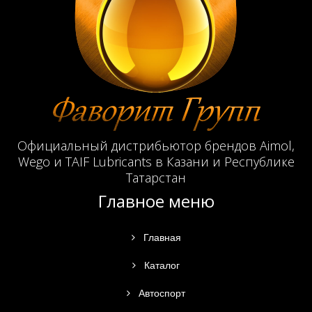
Официальный дистрибьютор брендов Aimol,
Wego и TAIF Lubricants в Казани и Республике
Татарстан
Главное меню
Главная
Каталог
Автоспорт