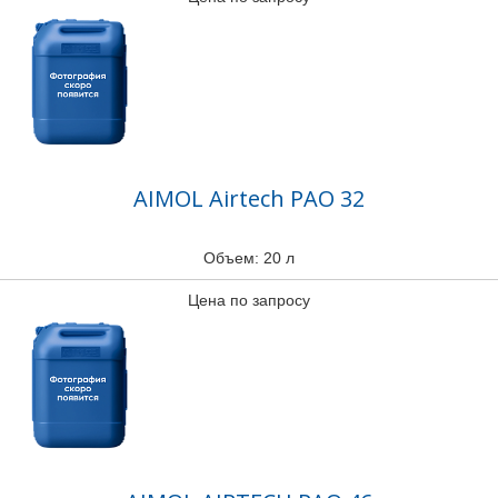
AIMOL Airtech PAO 32
Объем: 20 л
Цена по запросу