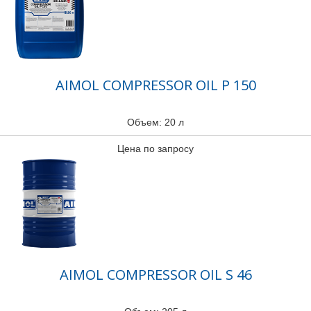
AIMOL COMPRESSOR OIL P 150
Объем: 20 л
Цена по запросу
AIMOL COMPRESSOR OIL S 46