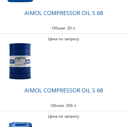
AIMOL COMPRESSOR OIL S 68
Объем: 20 л
Цена по запросу
AIMOL COMPRESSOR OIL S 68
Объем: 205 л
Цена по запросу