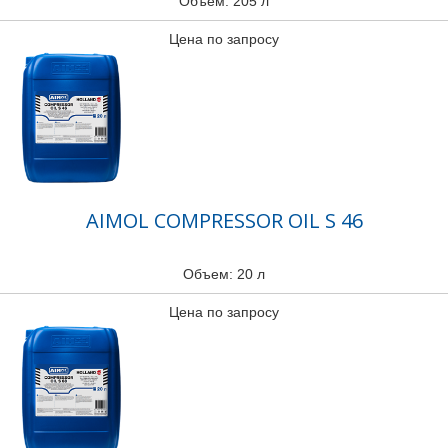
Объем: 205 л
Цена по запросу
AIMOL COMPRESSOR OIL S 46
Объем: 20 л
Цена по запросу