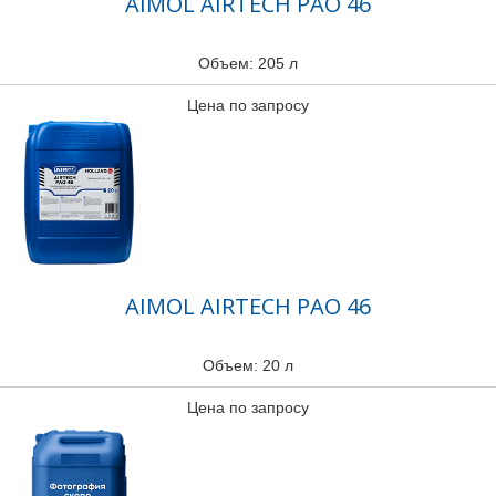
AIMOL AIRTECH PAO 46
Объем: 205 л
Цена по запросу
AIMOL AIRTECH PAO 46
Объем: 20 л
Цена по запросу