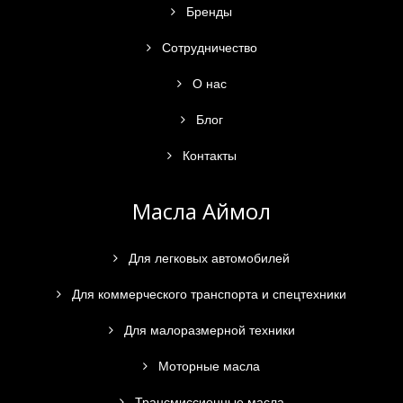
Бренды
Сотрудничество
О нас
Блог
Контакты
Масла Аймол
Для легковых автомобилей
Для коммерческого транспорта и спецтехники
Для малоразмерной техники
Моторные масла
Трансмиссионные масла