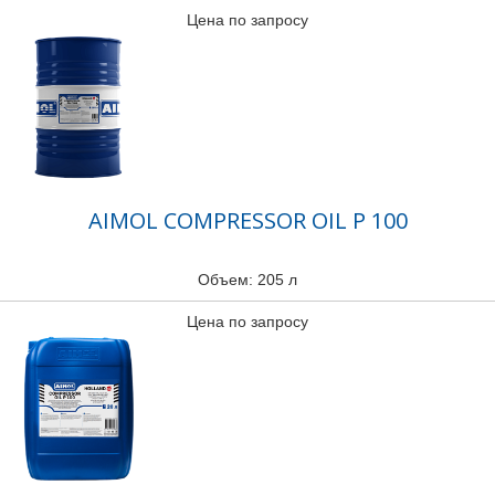
Цена по запросу
AIMOL COMPRESSOR OIL P 100
Объем: 205 л
Цена по запросу