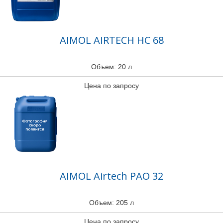
AIMOL AIRTECH HC 68
Объем: 20 л
Цена по запросу
AIMOL Airtech PAO 32
Объем: 205 л
Цена по запросу