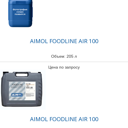
AIMOL FOODLINE AIR 100
Объем: 205 л
Цена по запросу
AIMOL FOODLINE AIR 100