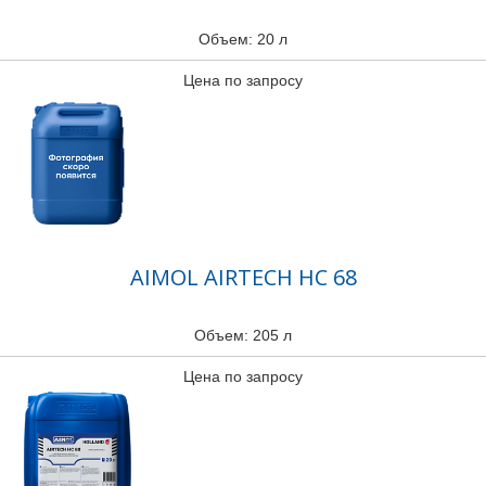
Объем: 20 л
Цена по запросу
AIMOL AIRTECH HC 68
Объем: 205 л
Цена по запросу