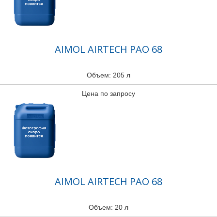
AIMOL AIRTECH PAO 68
Объем: 205 л
Цена по запросу
AIMOL AIRTECH PAO 68
Объем: 20 л