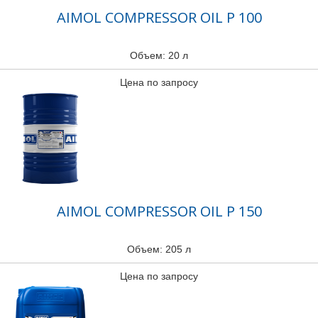
AIMOL COMPRESSOR OIL P 100
Объем: 20 л
Цена по запросу
AIMOL COMPRESSOR OIL P 150
Объем: 205 л
Цена по запросу