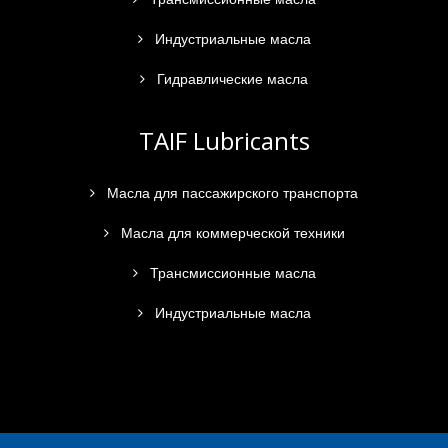
Индустриальные масла
Гидравлические масла
TAIF Lubricants
Масла для пассажирского транспорта
Масла для коммерческой техники
Трансмиссионные масла
Индустриальные масла