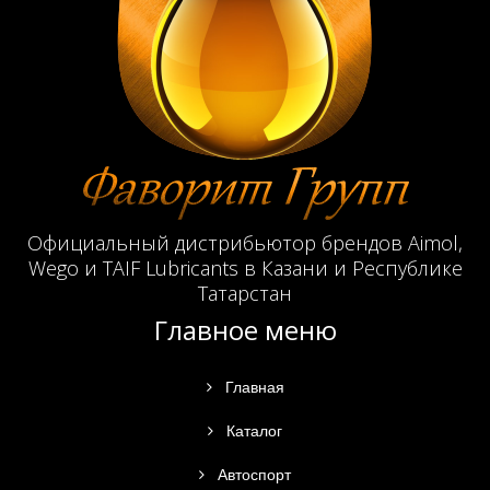
Официальный дистрибьютор брендов Aimol,
Wego и TAIF Lubricants в Казани и Республике
Татарстан
Главное меню
Главная
Каталог
Автоспорт