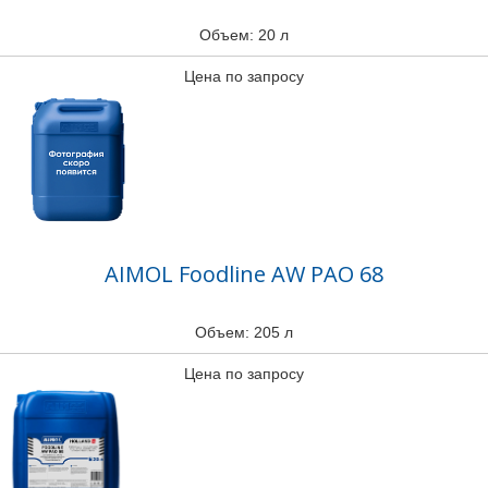
Объем: 20 л
Цена по запросу
AIMOL Foodline AW PAO 68
Объем: 205 л
Цена по запросу