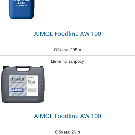
AIMOL Foodline AW 100
Объем: 205 л
Цена по запросу
AIMOL Foodline AW 100
Объем: 20 л