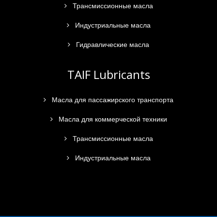
Трансмиссионные масла
Индустриальные масла
Гидравлические масла
TAIF Lubricants
Масла для пассажирского транспорта
Масла для коммерческой техники
Трансмиссионные масла
Индустриальные масла