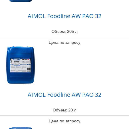
AIMOL Foodline AW PAO 32
Объем: 205 л
Цена по запросу
AIMOL Foodline AW PAO 32
Объем: 20 л
Цена по запросу