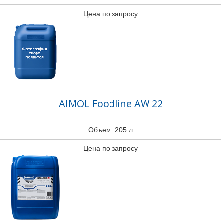
Цена по запросу
AIMOL Foodline AW 22
Объем: 205 л
Цена по запросу