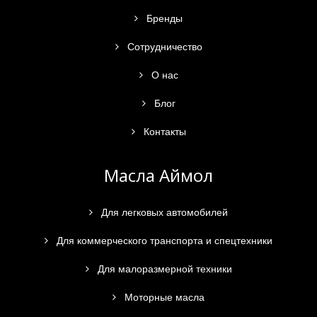
Бренды
Сотрудничество
О нас
Блог
Контакты
Масла Аймол
Для легковых автомобилей
Для коммерческого транспорта и спецтехники
Для малоразмерной техники
Моторные масла