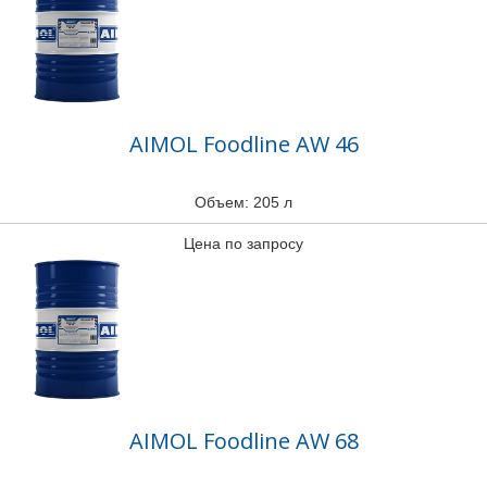
AIMOL Foodline AW 46
Объем: 205 л
Цена по запросу
AIMOL Foodline AW 68