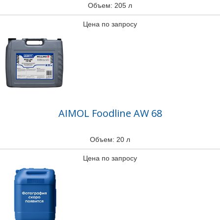
Объем: 205 л
Цена по запросу
AIMOL Foodline AW 68
Объем: 20 л
Цена по запросу