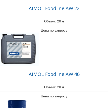
AIMOL Foodline AW 22
Объем: 20 л
Цена по запросу
AIMOL Foodline AW 46
Объем: 20 л
Цена по запросу