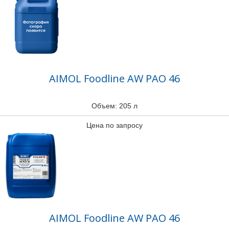
AIMOL Foodline AW PAO 46
Объем: 205 л
Цена по запросу
AIMOL Foodline AW PAO 46