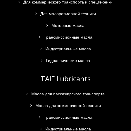
Для коммерческого транспорта и спецтехники
Для малоразмерной техники
Моторные масла
Трансмиссионные масла
Индустриальные масла
Гидравлические масла
TAIF Lubricants
Масла для пассажирского транспорта
Масла для коммерческой техники
Трансмиссионные масла
Индустриальные масла