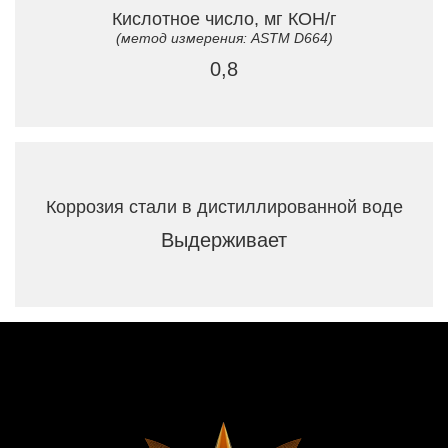
Кислотное число, мг КОН/г
(метод измерения: ASTM D664)
0,8
Коррозия стали в дистиллированной воде
Выдерживает