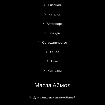
Главная
Каталог
Автоспорт
Бренды
Сотрудничество
О нас
Блог
Контакты
Масла Аймол
Для легковых автомобилей