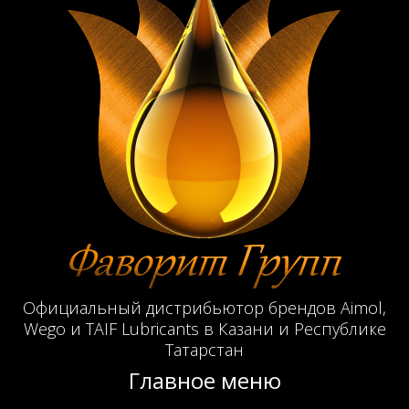
Официальный дистрибьютор брендов Aimol,
Wego и TAIF Lubricants в Казани и Республике
Татарстан
Главное меню