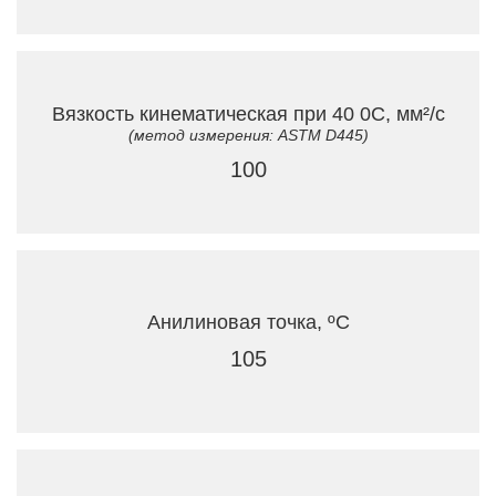
Вязкость кинематическая при 40 0C, мм²/с
(метод измерения: ASTM D445)
100
Анилиновая точка, ºC
105