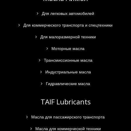
Для легковых автомобилей
Для коммерческого транспорта и спецтехники
Для малоразмерной техники
Моторные масла
Трансмиссионные масла
Индустриальные масла
Гидравлические масла
TAIF Lubricants
Масла для пассажирского транспорта
Масла для коммерческой техники