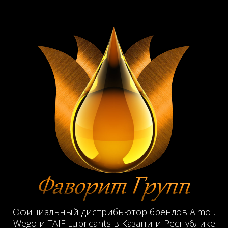
Официальный дистрибьютор брендов Aimol,
Wego и TAIF Lubricants в Казани и Республике