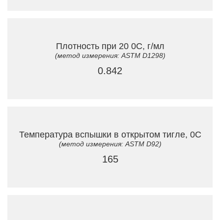
Плотность при 20 0C, г/мл
(метод измерения: ASTM D1298)
0.842
Температура вспышки в открытом тигле, 0C
(метод измерения: ASTM D92)
165