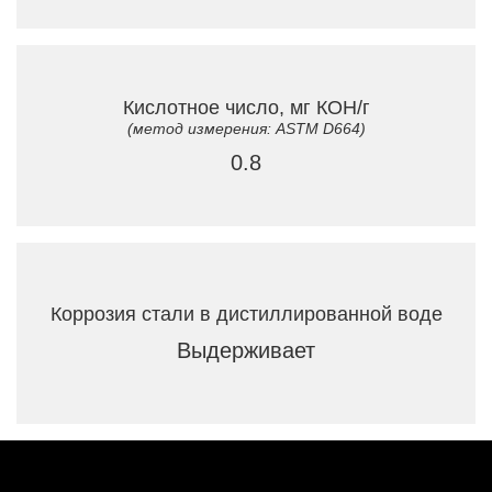
Кислотное число, мг КОН/г
(метод измерения: ASTM D664)
0.8
Коррозия стали в дистиллированной воде
Выдерживает