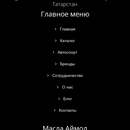
Татарстан
Главное меню
Главная
Каталог
Автоспорт
Бренды
Сотрудничество
О нас
Блог
Контакты
Масла Аймол