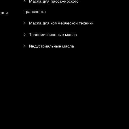
Масла для пассажирского
транспорта
та и
Масла для коммерческой техники
Трансмиссионные масла
Индустриальные масла