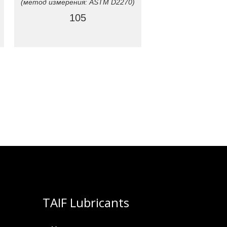
(метод измерения: ASTM D2270)
105
TAIF Lubricants