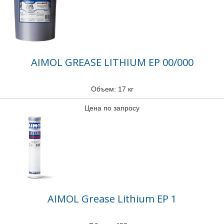
AIMOL GREASE LITHIUM EP 00/000
Объем: 17 кг
Цена по запросу
AIMOL Grease Lithium EP 1