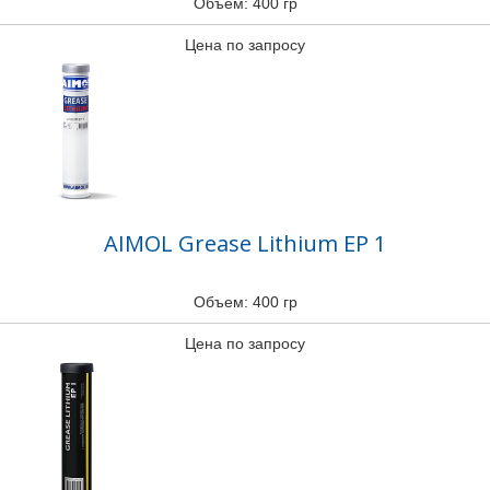
Объем: 400 гр
Цена по запросу
AIMOL Grease Lithium EP 1
Объем: 400 гр
Цена по запросу