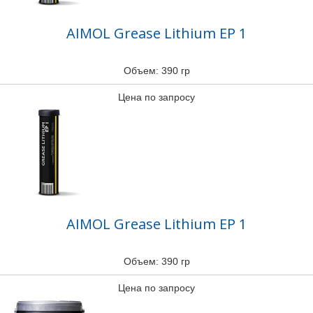
AIMOL Grease Lithium EP 1
Объем: 390 гр
Цена по запросу
AIMOL Grease Lithium EP 1
Объем: 390 гр
Цена по запросу