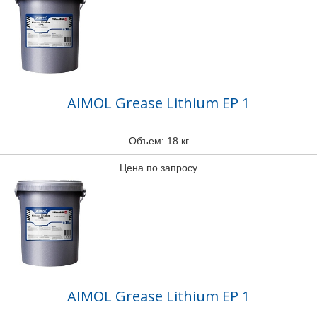
AIMOL Grease Lithium EP 1
Объем: 18 кг
Цена по запросу
AIMOL Grease Lithium EP 1