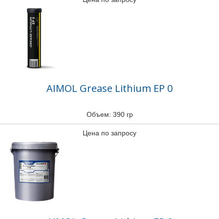
AIMOL Grease Lithium EP 0
Объем: 390 гр
Цена по запросу