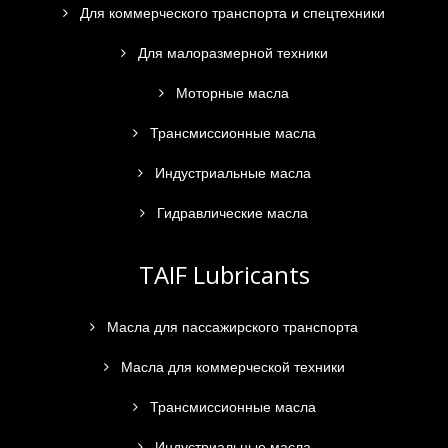
Для коммерческого транспорта и спецтехники
Для малоразмерной техники
Моторные масла
Трансмиссионные масла
Индустриальные масла
Гидравлические масла
TAIF Lubricants
Масла для пассажирского транспорта
Масла для коммерческой техники
Трансмиссионные масла
Индустриальные масла