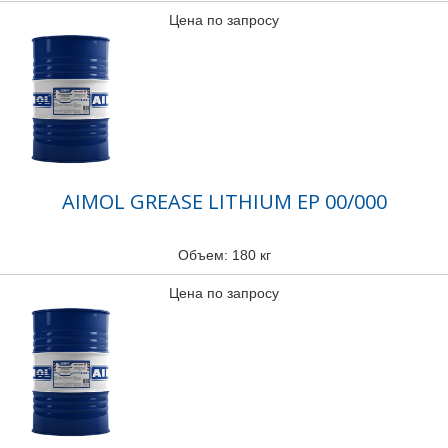
Цена по запросу
AIMOL GREASE LITHIUM EP 00/000
Объем: 180 кг
Цена по запросу