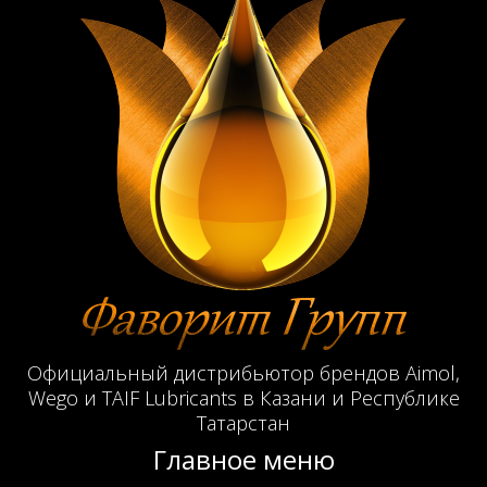
Официальный дистрибьютор брендов Aimol,
Wego и TAIF Lubricants в Казани и Республике
Татарстан
Главное меню