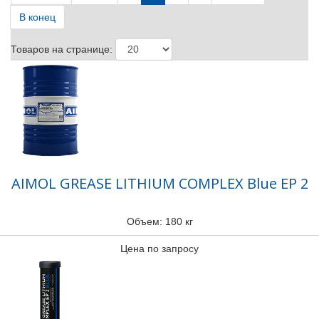
В конец
Товаров на странице:
AIMOL GREASE LITHIUM COMPLEX Blue EP 2
Объем: 180 кг
Цена по запросу