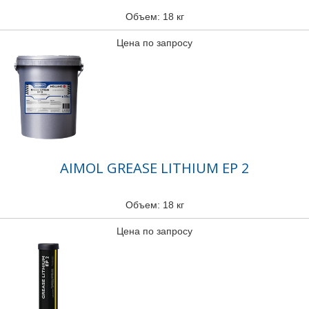
Объем: 18 кг
Цена по запросу
AIMOL GREASE LITHIUM EP 2
Объем: 18 кг
Цена по запросу