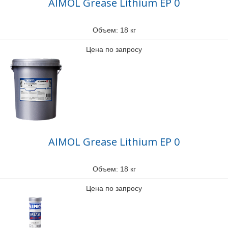
AIMOL Grease Lithium EP 0
Объем: 18 кг
Цена по запросу
AIMOL Grease Lithium EP 0
Объем: 18 кг
Цена по запросу