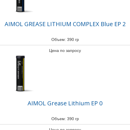
AIMOL GREASE LITHIUM COMPLEX Blue EP 2
Объем: 390 гр
Цена по запросу
AIMOL Grease Lithium EP 0
Объем: 390 гр
Цена по запросу