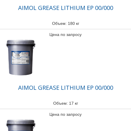
AIMOL GREASE LITHIUM EP 00/000
Объем: 180 кг
Цена по запросу
AIMOL GREASE LITHIUM EP 00/000
Объем: 17 кг
Цена по запросу