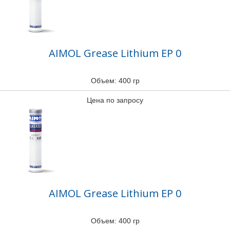
AIMOL Grease Lithium EP 0
Объем: 400 гр
Цена по запросу
AIMOL Grease Lithium EP 0
Объем: 400 гр