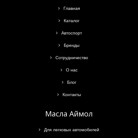
Главная
Каталог
Автоспорт
Бренды
Сотрудничество
О нас
Блог
Контакты
Масла Аймол
Для легковых автомобилей