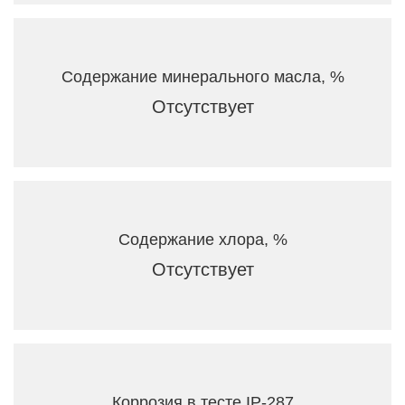
Содержание минерального масла, %
Отсутствует
Содержание хлора, %
Отсутствует
Коррозия в тесте IP-287