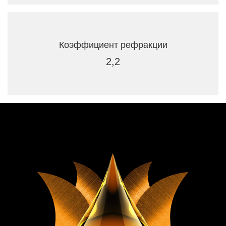
Коэффициент рефракции
2,2