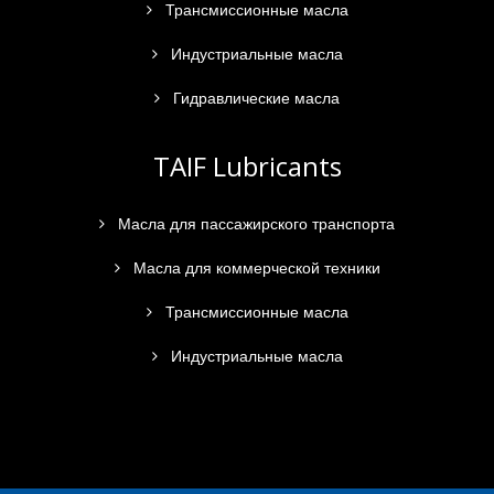
Трансмиссионные масла
Индустриальные масла
Гидравлические масла
TAIF Lubricants
Масла для пассажирского транспорта
Масла для коммерческой техники
Трансмиссионные масла
Индустриальные масла