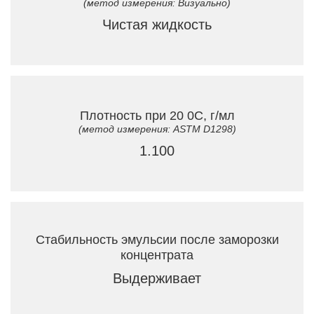
(метод измерения: Визуально)
Чистая жидкость
Плотность при 20 0C, г/мл
(метод измерения: ASTM D1298)
1.100
Стабильность эмульсии после заморозки
концентрата
Выдерживает