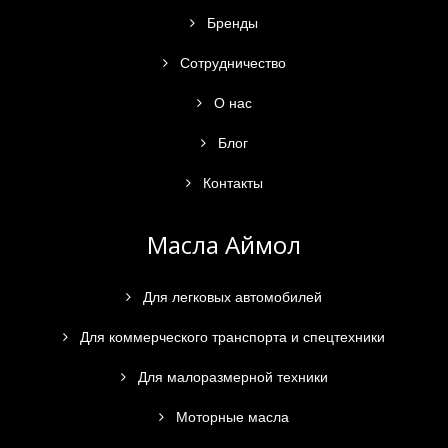
Бренды
Сотрудничество
О нас
Блог
Контакты
Масла Аймол
Для легковых автомобилей
Для коммерческого транспорта и спецтехники
Для малоразмерной техники
Моторные масла