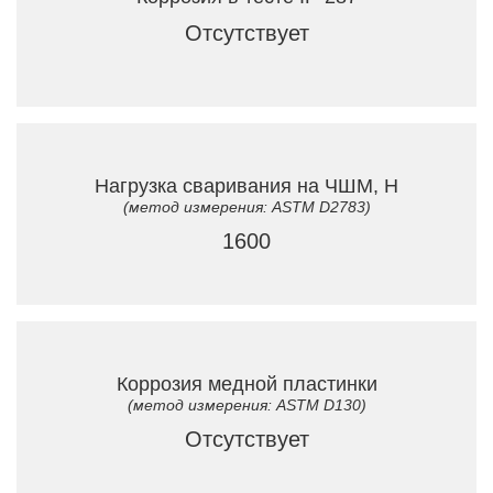
Отсутствует
Нагрузка сваривания на ЧШМ, Н
(метод измерения: ASTM D2783)
1600
Коррозия медной пластинки
(метод измерения: ASTM D130)
Отсутствует