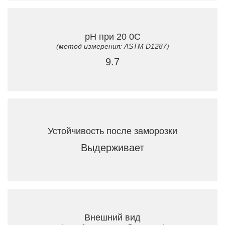
рН при 20 0C
(метод измерения: ASTM D1287)
9.7
Устойчивость после заморозки
Выдерживает
Внешний вид