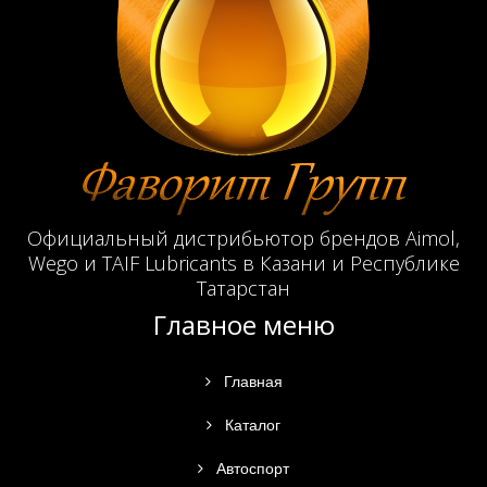
Официальный дистрибьютор брендов Aimol,
Wego и TAIF Lubricants в Казани и Республике
Татарстан
Главное меню
Главная
Каталог
Автоспорт