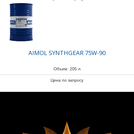
AIMOL SYNTHGEAR 75W-90
Объем: 205 л
Цена по запросу