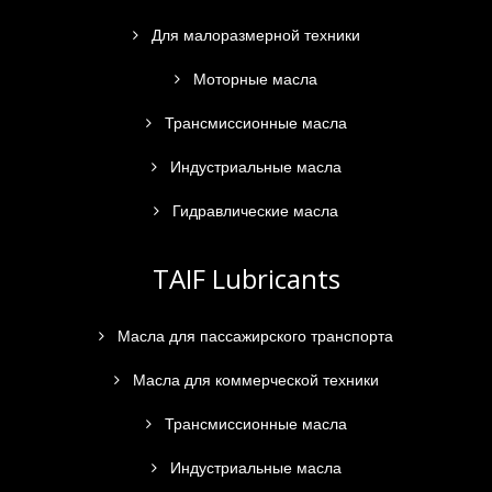
Для малоразмерной техники
Моторные масла
Трансмиссионные масла
Индустриальные масла
Гидравлические масла
TAIF Lubricants
Масла для пассажирского транспорта
Масла для коммерческой техники
Трансмиссионные масла
Индустриальные масла