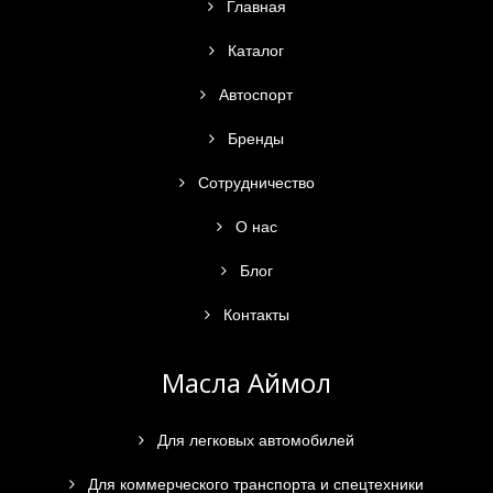
Главная
Каталог
Автоспорт
Бренды
Сотрудничество
О нас
Блог
Контакты
Масла Аймол
Для легковых автомобилей
Для коммерческого транспорта и спецтехники