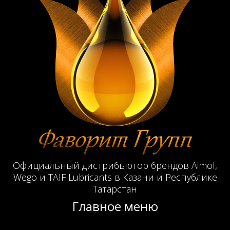
Официальный дистрибьютор брендов Aimol,
Wego и TAIF Lubricants в Казани и Республике
Татарстан
Главное меню