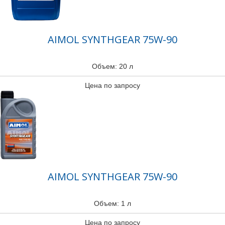
AIMOL SYNTHGEAR 75W-90
Объем: 20 л
Цена по запросу
AIMOL SYNTHGEAR 75W-90
Объем: 1 л
Цена по запросу