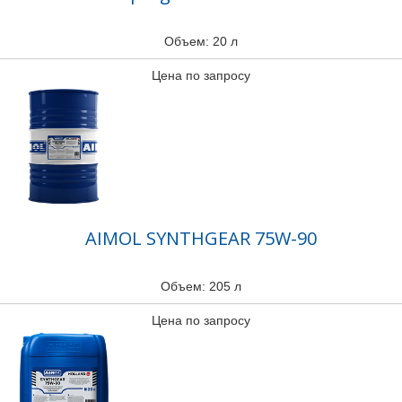
Объем: 20 л
Цена по запросу
AIMOL SYNTHGEAR 75W-90
Объем: 205 л
Цена по запросу