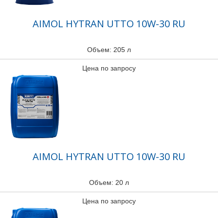
AIMOL HYTRAN UTTO 10W-30 RU
Объем: 205 л
Цена по запросу
AIMOL HYTRAN UTTO 10W-30 RU
Объем: 20 л
Цена по запросу