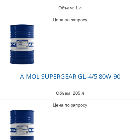
Объем: 1 л
Цена по запросу
AIMOL SUPERGEAR GL-4/5 80W-90
Объем: 205 л
Цена по запросу