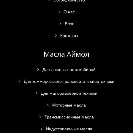
Сотрудничество
О нас
Блог
Контакты
Масла Аймол
Для легковых автомобилей
Для коммерческого транспорта и спецтехники
Для малоразмерной техники
Моторные масла
Трансмиссионные масла
Индустриальные масла