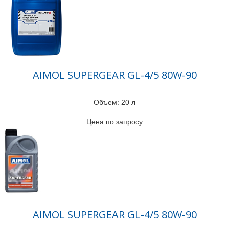
AIMOL SUPERGEAR GL-4/5 80W-90
Объем: 20 л
Цена по запросу
AIMOL SUPERGEAR GL-4/5 80W-90