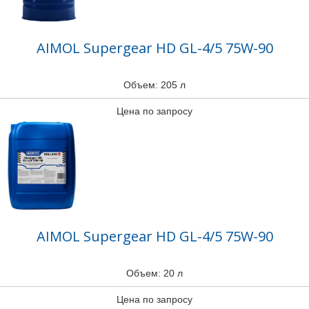
AIMOL Supergear HD GL-4/5 75W-90
Объем: 205 л
Цена по запросу
AIMOL Supergear HD GL-4/5 75W-90
Объем: 20 л
Цена по запросу