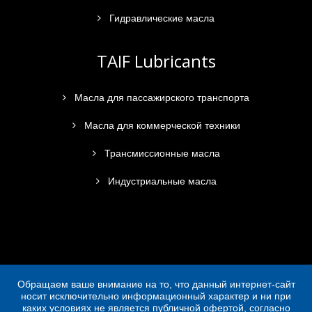
Гидравлические масла
TAIF Lubricants
Масла для пассажирского транспорта
Масла для коммерческой техники
Трансмиссионные масла
Индустриальные масла
Обращаем ваше внимание на то, что данный интернет-сайт
носит исключительно информационный характер и ни при
каких условиях не является публичной офертой, согласно