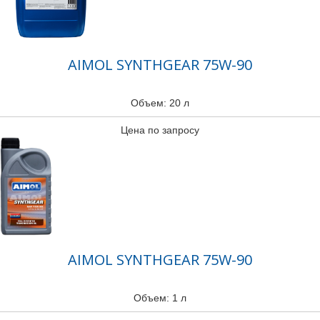
AIMOL SYNTHGEAR 75W-90
Объем: 20 л
Цена по запросу
AIMOL SYNTHGEAR 75W-90
Объем: 1 л