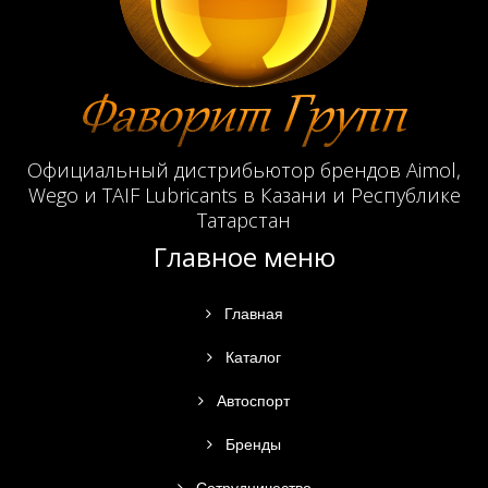
Официальный дистрибьютор брендов Aimol,
Wego и TAIF Lubricants в Казани и Республике
Татарстан
Главное меню
Главная
Каталог
Автоспорт
Бренды