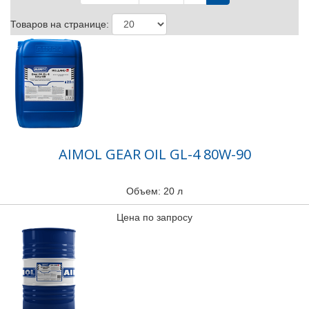
Товаров на странице:
AIMOL GEAR OIL GL-4 80W-90
Объем: 20 л
Цена по запросу