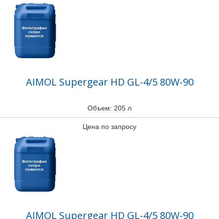
AIMOL Supergear HD GL-4/5 80W-90
Объем: 205 л
Цена по запросу
AIMOL Supergear HD GL-4/5 80W-90