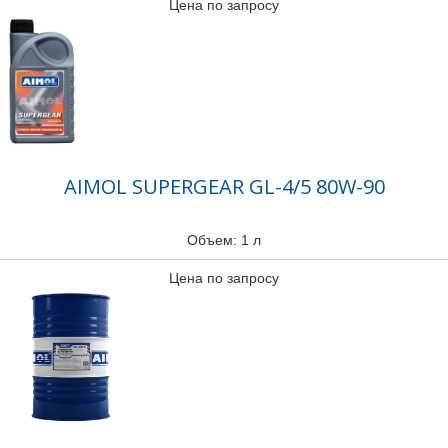
Цена по запросу
AIMOL SUPERGEAR GL-4/5 80W-90
Объем: 1 л
Цена по запросу