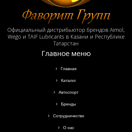
Официальный дистрибьютор брендов Aimol,
Wego и TAIF Lubricants в Казани и Республике
Татарстан
Главное меню
Главная
Каталог
Автоспорт
Бренды
Сотрудничество
О нас