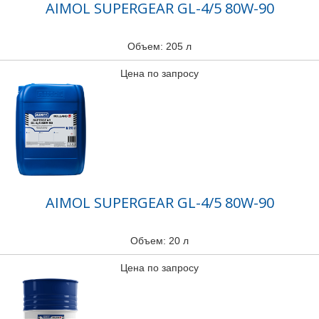
AIMOL SUPERGEAR GL-4/5 80W-90
Объем: 205 л
Цена по запросу
AIMOL SUPERGEAR GL-4/5 80W-90
Объем: 20 л
Цена по запросу