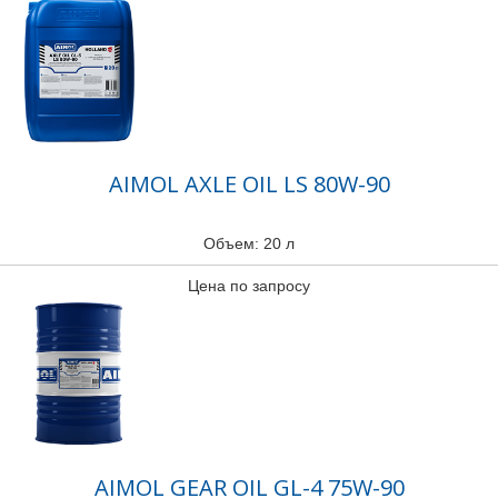
AIMOL AXLE OIL LS 80W-90
Объем: 20 л
Цена по запросу
AIMOL GEAR OIL GL-4 75W-90