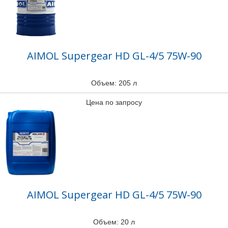
AIMOL Supergear HD GL-4/5 75W-90
Объем: 205 л
Цена по запросу
AIMOL Supergear HD GL-4/5 75W-90
Объем: 20 л