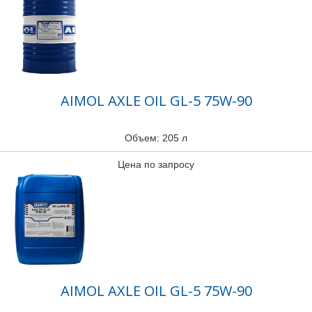
AIMOL AXLE OIL GL-5 75W-90
Объем: 205 л
Цена по запросу
AIMOL AXLE OIL GL-5 75W-90