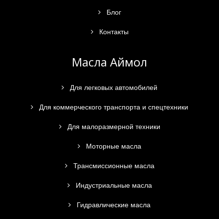
Блог
Контакты
Масла Аймол
Для легковых автомобилей
Для коммерческого транспорта и спецтехники
Для малоразмерной техники
Моторные масла
Трансмиссионные масла
Индустриальные масла
Гидравлические масла