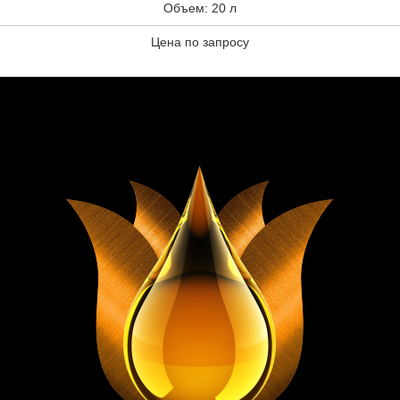
Объем: 20 л
Цена по запросу