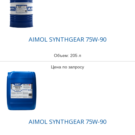
AIMOL SYNTHGEAR 75W-90
Объем: 205 л
Цена по запросу
AIMOL SYNTHGEAR 75W-90