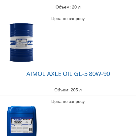
Объем: 20 л
Цена по запросу
AIMOL AXLE OIL GL-5 80W-90
Объем: 205 л
Цена по запросу