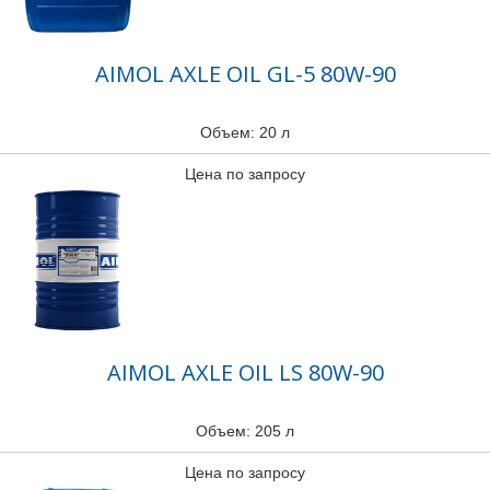
AIMOL AXLE OIL GL-5 80W-90
Объем: 20 л
Цена по запросу
AIMOL AXLE OIL LS 80W-90
Объем: 205 л
Цена по запросу