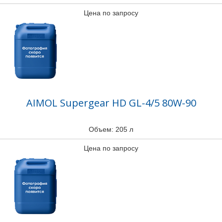
Цена по запросу
AIMOL Supergear HD GL-4/5 80W-90
Объем: 205 л
Цена по запросу