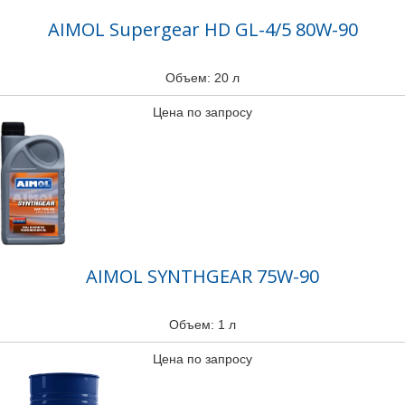
AIMOL Supergear HD GL-4/5 80W-90
Объем: 20 л
Цена по запросу
AIMOL SYNTHGEAR 75W-90
Объем: 1 л
Цена по запросу