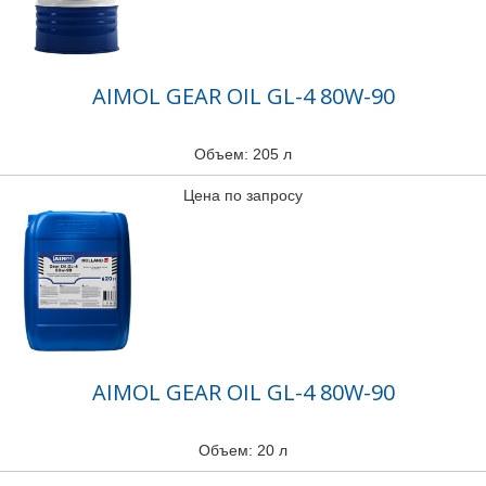
AIMOL GEAR OIL GL-4 80W-90
Объем: 205 л
Цена по запросу
AIMOL GEAR OIL GL-4 80W-90
Объем: 20 л