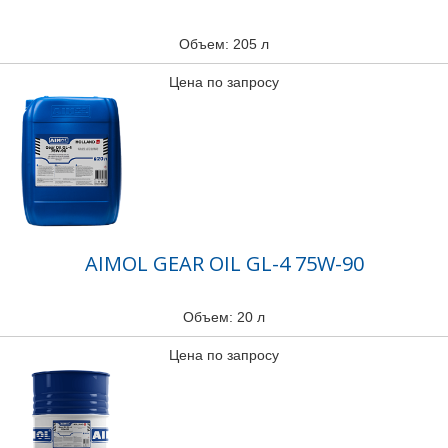
Объем: 205 л
Цена по запросу
AIMOL GEAR OIL GL-4 75W-90
Объем: 20 л
Цена по запросу