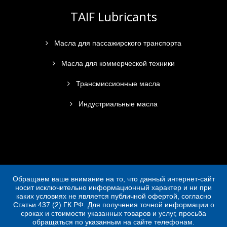
TAIF Lubricants
Масла для пассажирского транспорта
Масла для коммерческой техники
Трансмиссионные масла
Индустриальные масла
Обращаем ваше внимание на то, что данный интернет-сайт
носит исключительно информационный характер и ни при
каких условиях не является публичной офертой, согласно
Статьи 437 (2) ГК РФ. Для получения точной информации о
сроках и стоимости указанных товаров и услуг, просьба
обращаться по указанным на сайте телефонам.