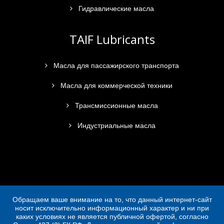
Гидравлические масла
TAIF Lubricants
Масла для пассажирского транспорта
Масла для коммерческой техники
Трансмиссионные масла
Индустриальные масла
Обращаем ваше внимание на то, что данный интернет-сайт
носит исключительно информационный характер и ни при
каких условиях не является публичной офертой, согласно