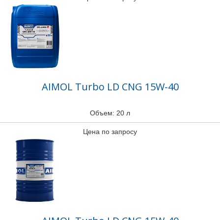
AIMOL Turbo LD CNG 15W-40
Объем: 20 л
Цена по запросу