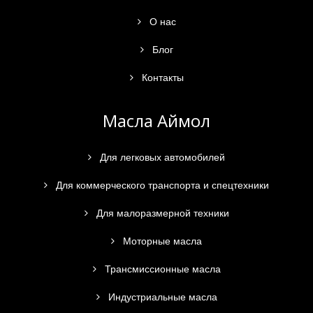
О нас
Блог
Контакты
Масла Аймол
Для легковых автомобилей
Для коммерческого транспорта и спецтехники
Для малоразмерной техники
Моторные масла
Трансмиссионные масла
Индустриальные масла