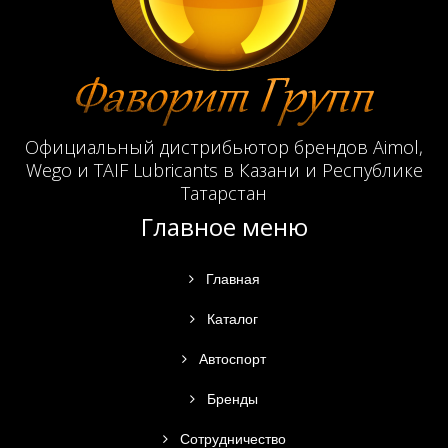
Официальный дистрибьютор брендов Aimol,
Wego и TAIF Lubricants в Казани и Республике
Татарстан
Главное меню
Главная
Каталог
Автоспорт
Бренды
Сотрудничество