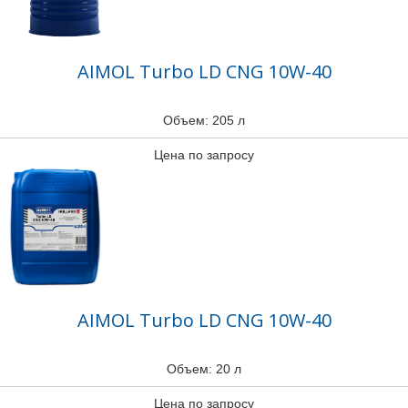
AIMOL Turbo LD CNG 10W-40
Объем: 205 л
Цена по запросу
AIMOL Turbo LD CNG 10W-40
Объем: 20 л
Цена по запросу