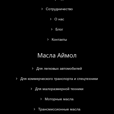
Сотрудничество
О нас
Блог
Контакты
Масла Аймол
Для легковых автомобилей
Для коммерческого транспорта и спецтехники
Для малоразмерной техники
Моторные масла
Трансмиссионные масла