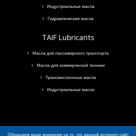
Индустриальные масла
Гидравлические масла
TAIF Lubricants
Масла для пассажирского транспорта
Масла для коммерческой техники
Трансмиссионные масла
Индустриальные масла
Обращаем ваше внимание на то, что данный интернет-сайт