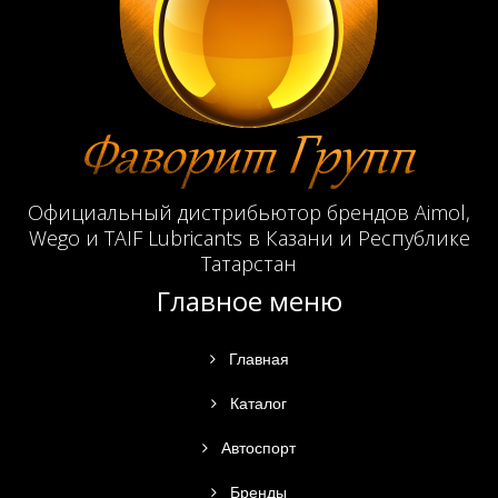
Официальный дистрибьютор брендов Aimol,
Wego и TAIF Lubricants в Казани и Республике
Татарстан
Главное меню
Главная
Каталог
Автоспорт
Бренды