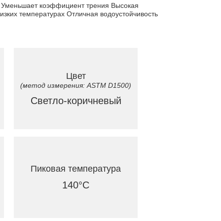
а Уменьшает коэффициент трения Высокая
изких температурах Отличная водоустойчивость
Цвет
(метод измерения: ASTM D1500)
Светло-коричневый
Пиковая температура
140°C