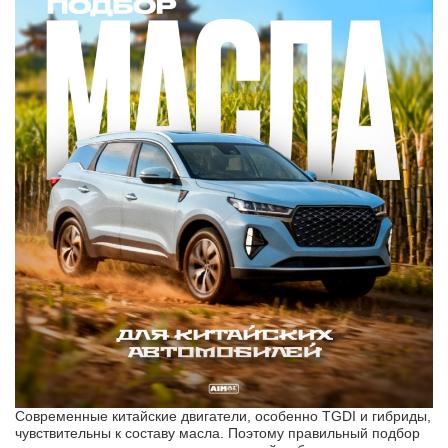
Современные китайские двигатели, особенно TGDI и гибриды,
чувствительны к составу масла. Поэтому правильный подбор