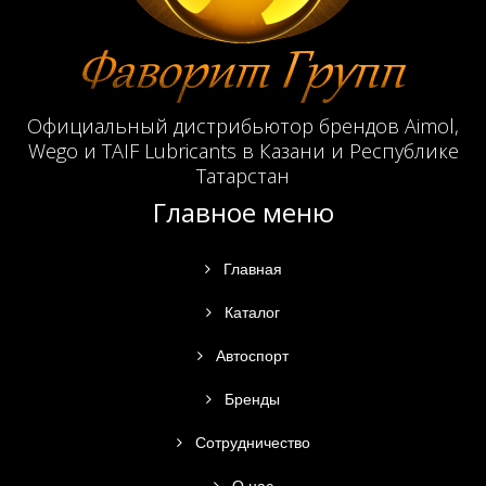
Официальный дистрибьютор брендов Aimol,
Wego и TAIF Lubricants в Казани и Республике
Татарстан
Главное меню
Главная
Каталог
Автоспорт
Бренды
Сотрудничество
О нас