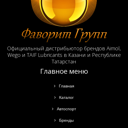
Официальный дистрибьютор брендов Aimol,
Wego и TAIF Lubricants в Казани и Республике
Татарстан
Главное меню
Главная
Каталог
Автоспорт
Бренды