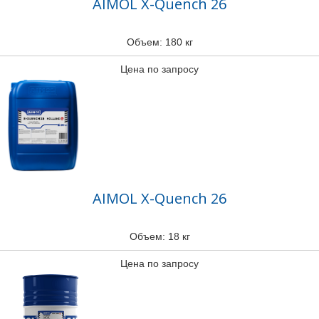
AIMOL X-Quench 26
Объем: 180 кг
Цена по запросу
AIMOL X-Quench 26
Объем: 18 кг
Цена по запросу