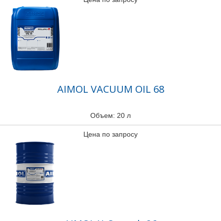
AIMOL VACUUM OIL 68
Объем: 20 л
Цена по запросу