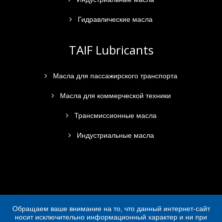
Гидравлические масла
TAIF Lubricants
Масла для пассажирского транспорта
Масла для коммерческой техники
Трансмиссионные масла
Индустриальные масла
Обращаем ваше внимание на то, что данный интернет-сайт
носит исключительно информационный характер и ни при