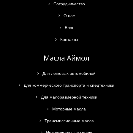
Сотрудничество
О нас
Блог
Контакты
Масла Аймол
Для легковых автомобилей
Для коммерческого транспорта и спецтехники
Для малоразмерной техники
Моторные масла
Трансмиссионные масла
Индустриальные масла