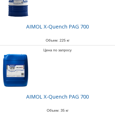
AIMOL X-Quench PAG 700
Объем: 225 кг
Цена по запросу
AIMOL X-Quench PAG 700
Объем: 35 кг