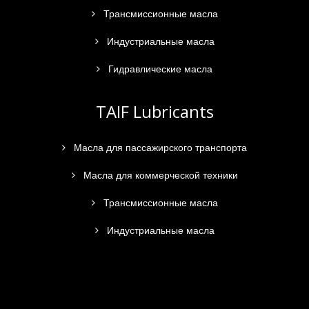
Трансмиссионные масла
Индустриальные масла
Гидравлические масла
TAIF Lubricants
Масла для пассажирского транспорта
Масла для коммерческой техники
Трансмиссионные масла
Индустриальные масла