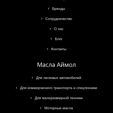
Бренды
Сотрудничество
О нас
Блог
Контакты
Масла Аймол
Для легковых автомобилей
Для коммерческого транспорта и спецтехники
Для малоразмерной техники
Моторные масла