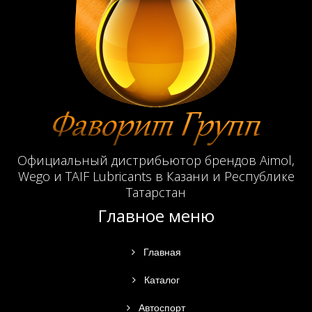
Официальный дистрибьютор брендов Aimol,
Wego и TAIF Lubricants в Казани и Республике
Татарстан
Главное меню
Главная
Каталог
Автоспорт