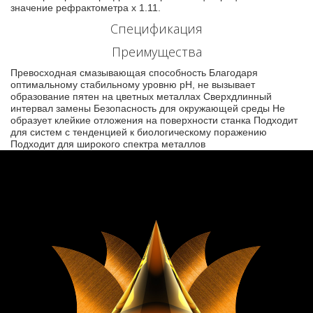
значение рефрактометра x 1.11.
Спецификация
Преимущества
Превосходная смазывающая способность Благодаря
оптимальному стабильному уровню pH, не вызывает
образование пятен на цветных металлах Сверхдлинный
интервал замены Безопасность для окружающей среды Не
образует клейкие отложения на поверхности станка Подходит
для систем с тенденцией к биологическому поражению
Подходит для широкого спектра металлов