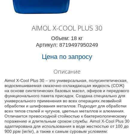
AIMOL X-COOL PLUS 30
Объем: 18 кг
Артикул: 8719497950249
Цена по запросу
Описание
Aimol X-Cool Plus 30 – это универсальная, полусинтетическая,
водосмешиваемая смазочно-охлаждающая жидкость (СОЖ)
на основе синтетических базовых масел, эфиров и передового
функционального пакета присадок. Создана специально для
универсального применения во всех операциях лезвийной
обработки и шлифования металлов. Подходит для обработки
всех типов сталей и чугунов, цветных металлов и алюминия.
Отличается превосходной стойкостью к бактериологическому
поражению и длительным сроком службы. Aimol X-Cool Plus 30
адаптирована для использования в воде жесткостью от 100 до
900 ррм (мг/кг), а также к самым суровым условиям: