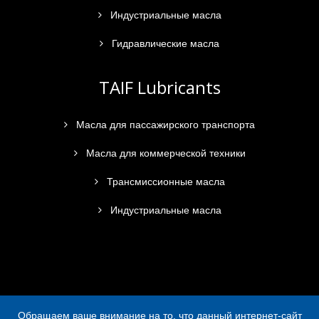
Индустриальные масла
Гидравлические масла
TAIF Lubricants
Масла для пассажирского транспорта
Масла для коммерческой техники
Трансмиссионные масла
Индустриальные масла
Обращаем ваше внимание на то, что данный интернет-сайт