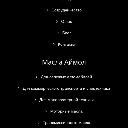
Сотрудничество
О нас
Блог
Контакты
Масла Аймол
Для легковых автомобилей
Для коммерческого транспорта и спецтехники
Для малоразмерной техники
Моторные масла
Трансмиссионные масла