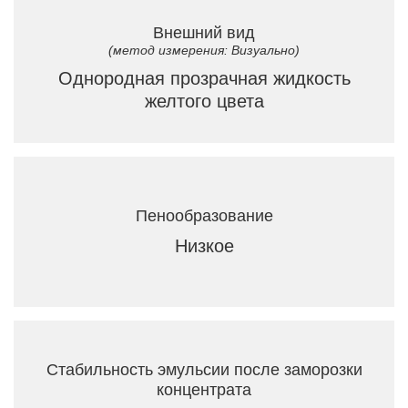
Внешний вид
(метод измерения: Визуально)
Однородная прозрачная жидкость
желтого цвета
Пенообразование
Низкое
Стабильность эмульсии после заморозки
концентрата