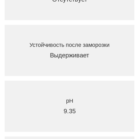
Устойчивость после заморозки
Выдерживает
pH
9.35