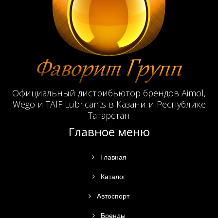
Официальный дистрибьютор брендов Aimol,
Wego и TAIF Lubricants в Казани и Республике
Татарстан
Главное меню
Главная
Каталог
Автоспорт
Бренды