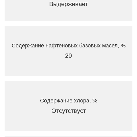
Выдерживает
Содержание нафтеновых базовых масел, %
20
Содержание хлора, %
Отсутствует