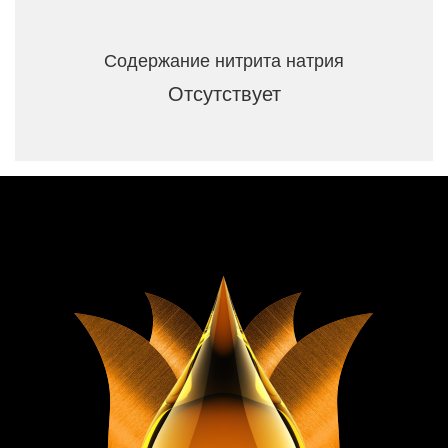
Содержание нитрита натрия
Отсутствует