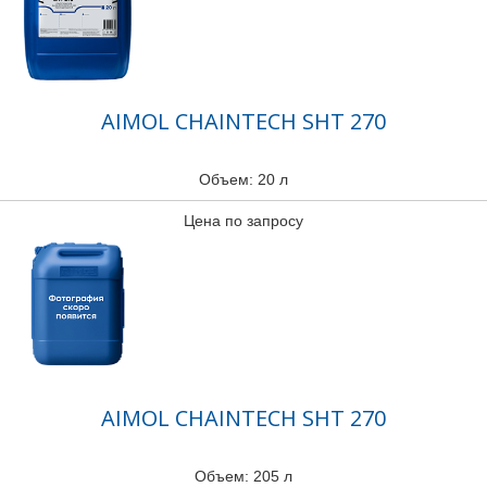
AIMOL CHAINTECH SHT 270
Объем: 20 л
Цена по запросу
AIMOL CHAINTECH SHT 270
Объем: 205 л