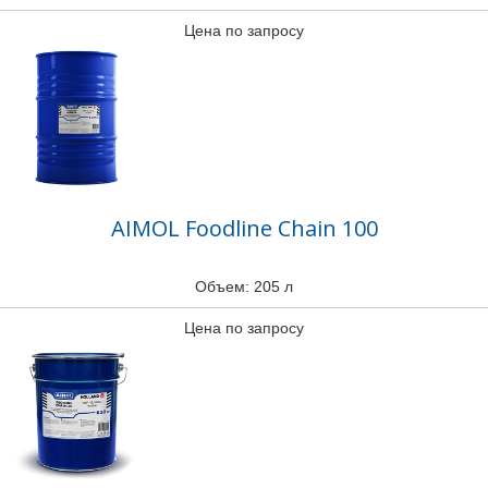
Цена по запросу
AIMOL Foodline Chain 100
Объем: 205 л
Цена по запросу