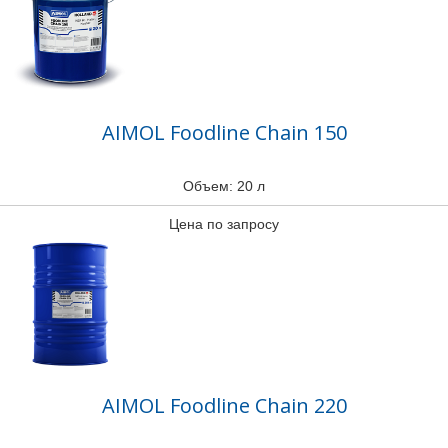
AIMOL Foodline Chain 150
Объем: 20 л
Цена по запросу
AIMOL Foodline Chain 220