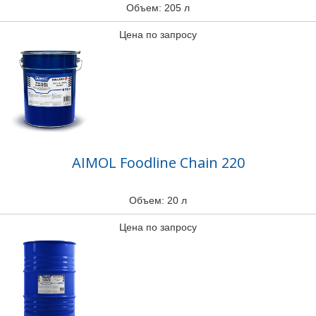
Объем: 205 л
Цена по запросу
AIMOL Foodline Chain 220
Объем: 20 л
Цена по запросу