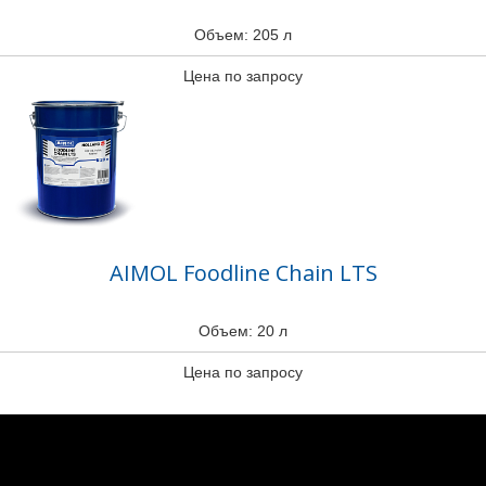
Объем: 205 л
Цена по запросу
AIMOL Foodline Chain LTS
Объем: 20 л
Цена по запросу