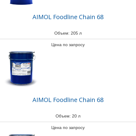
AIMOL Foodline Chain 68
Объем: 205 л
Цена по запросу
AIMOL Foodline Chain 68
Объем: 20 л
Цена по запросу