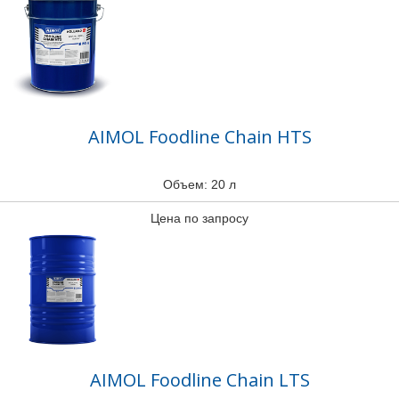
AIMOL Foodline Chain HTS
Объем: 20 л
Цена по запросу
AIMOL Foodline Chain LTS