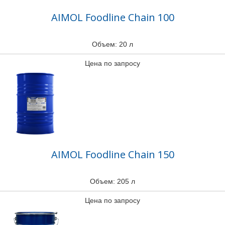
AIMOL Foodline Chain 100
Объем: 20 л
Цена по запросу
AIMOL Foodline Chain 150
Объем: 205 л
Цена по запросу