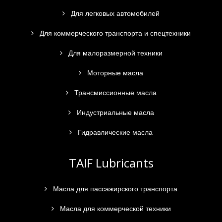
Для легковых автомобилей
Для коммерческого транспорта и спецтехники
Для малоразмерной техники
Моторные масла
Трансмиссионные масла
Индустриальные масла
Гидравлические масла
TAIF Lubricants
Масла для пассажирского транспорта
Масла для коммерческой техники