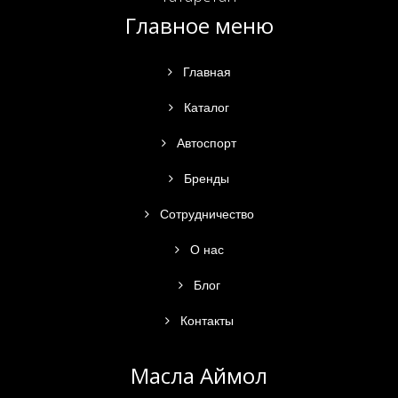
Главное меню
Главная
Каталог
Автоспорт
Бренды
Сотрудничество
О нас
Блог
Контакты
Масла Аймол