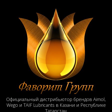
Официальный дистрибьютор брендов Aimol,
Wego и TAIF Lubricants в Казани и Республике
Татарстан