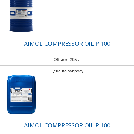
AIMOL COMPRESSOR OIL P 100
Объем: 205 л
Цена по запросу
AIMOL COMPRESSOR OIL P 100