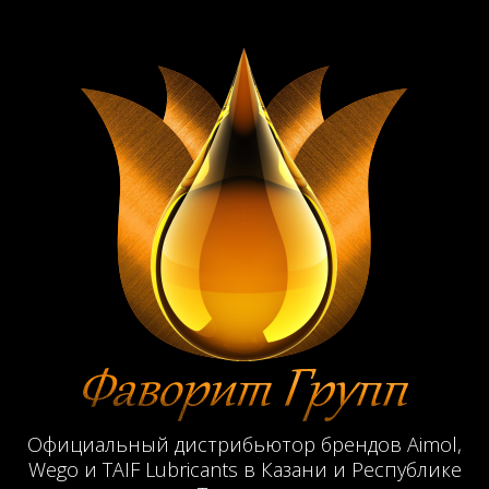
Официальный дистрибьютор брендов Aimol,
Wego и TAIF Lubricants в Казани и Республике