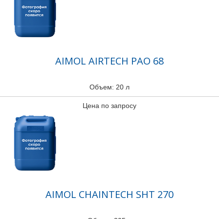
AIMOL AIRTECH PAO 68
Объем: 20 л
Цена по запросу
AIMOL CHAINTECH SHT 270