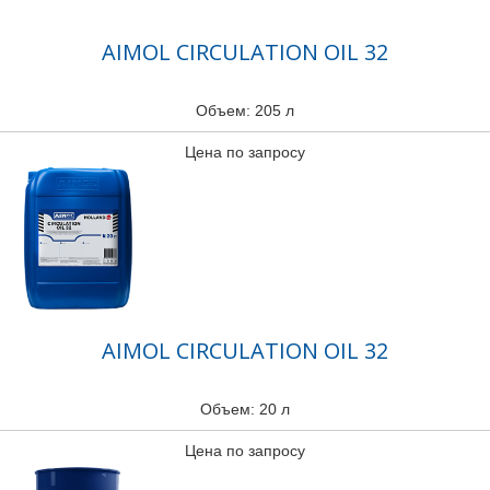
AIMOL CIRCULATION OIL 32
Объем: 205 л
Цена по запросу
AIMOL CIRCULATION OIL 32
Объем: 20 л
Цена по запросу