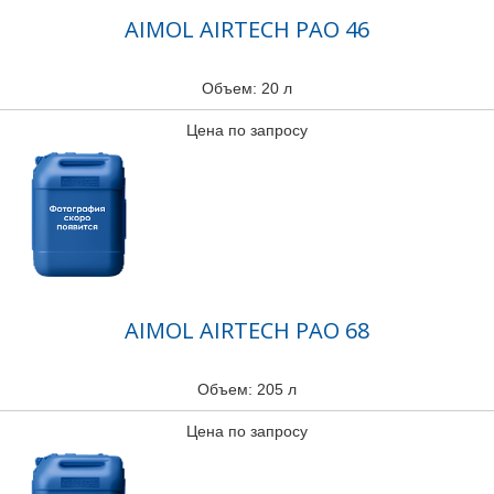
AIMOL AIRTECH PAO 46
Объем: 20 л
Цена по запросу
AIMOL AIRTECH PAO 68
Объем: 205 л
Цена по запросу