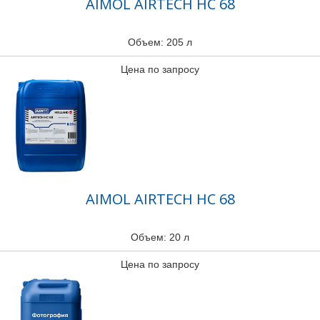
AIMOL AIRTECH HC 68
Объем: 205 л
Цена по запросу
AIMOL AIRTECH HC 68
Объем: 20 л
Цена по запросу