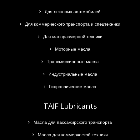
Для легковых автомобилей
Для коммерческого транспорта и спецтехники
Для малоразмерной техники
Моторные масла
Трансмиссионные масла
Индустриальные масла
Гидравлические масла
TAIF Lubricants
Масла для пассажирского транспорта
Масла для коммерческой техники