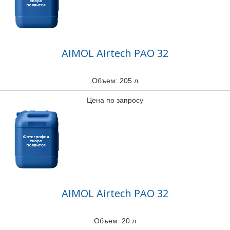
AIMOL Airtech PAO 32
Объем: 205 л
Цена по запросу
AIMOL Airtech PAO 32
Объем: 20 л