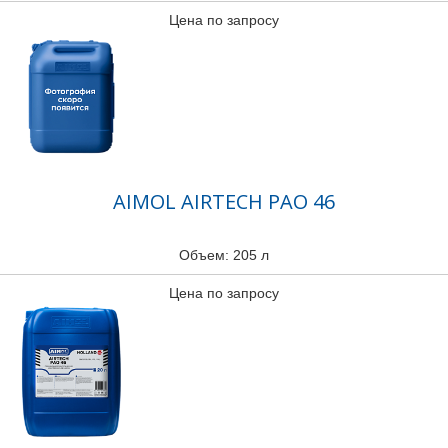
Цена по запросу
AIMOL AIRTECH PAO 46
Объем: 205 л
Цена по запросу