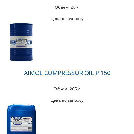
Объем: 20 л
Цена по запросу
AIMOL COMPRESSOR OIL P 150
Объем: 205 л
Цена по запросу