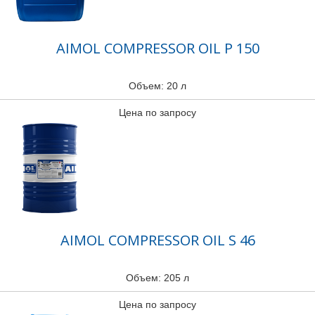
AIMOL COMPRESSOR OIL P 150
Объем: 20 л
Цена по запросу
AIMOL COMPRESSOR OIL S 46
Объем: 205 л
Цена по запросу