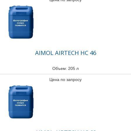
AIMOL AIRTECH HC 46
Объем: 205 л
Цена по запросу