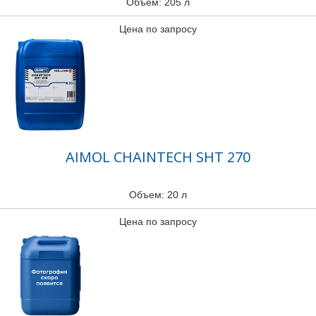
Объем: 205 л
Цена по запросу
AIMOL CHAINTECH SHT 270
Объем: 20 л
Цена по запросу