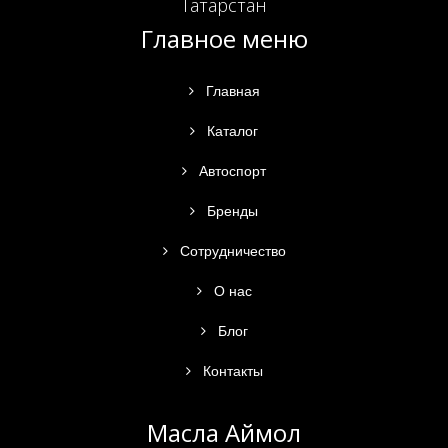
Татарстан
Главное меню
Главная
Каталог
Автоспорт
Бренды
Сотрудничество
О нас
Блог
Контакты
Масла Аймол